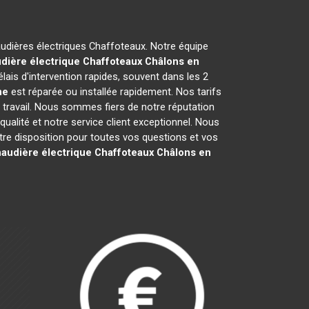
haudières électriques Chaffoteaux. Notre équipe
dière électrique Chaffoteaux
Châlons en
is d'intervention rapides, souvent dans les 2
ne
est réparée ou installée rapidement. Nos tarifs
 travail. Nous sommes fiers de notre réputation
 qualité et notre service client exceptionnel. Nous
e disposition pour toutes vos questions et vos
audière électrique Chaffoteaux
Châlons en