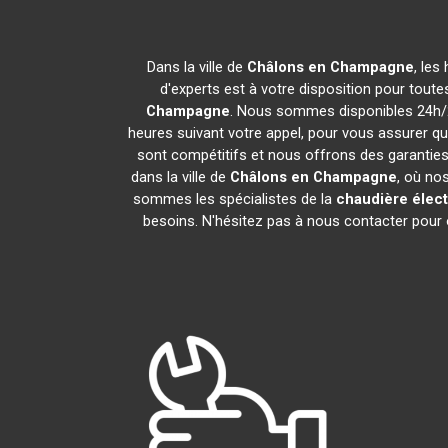
Dans la ville de
Châlons en Champagne
, les
d'experts est à votre disposition pour toutes
Champagne
. Nous sommes disponibles 24h/24
heures suivant votre appel, pour vous assurer q
sont compétitifs et nous offrons des garanties
dans la ville de
Châlons en Champagne
, où nos
sommes les spécialistes de la
chaudière élect
besoins. N'hésitez pas à nous contacter pour ob