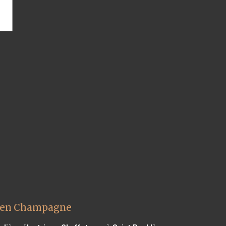
s en Champagne