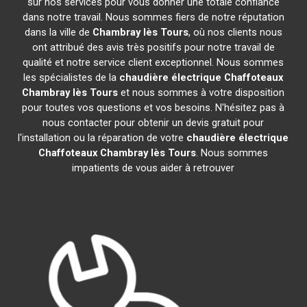
sur nos services pour vous donner une totale confiance
dans notre travail. Nous sommes fiers de notre réputation
dans la ville de
Chambray lès Tours
, où nos clients nous
ont attribué des avis très positifs pour notre travail de
qualité et notre service client exceptionnel. Nous sommes
les spécialistes de la
chaudière électrique Chaffoteaux
Chambray lès Tours
et nous sommes à votre disposition
pour toutes vos questions et vos besoins. N'hésitez pas à
nous contacter pour obtenir un devis gratuit pour
l'installation ou la réparation de votre
chaudière électrique
Chaffoteaux
Chambray lès Tours
. Nous sommes
impatients de vous aider à retrouver