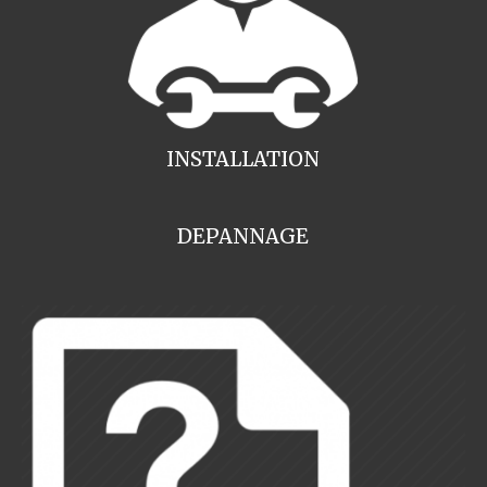
INSTALLATION
DEPANNAGE