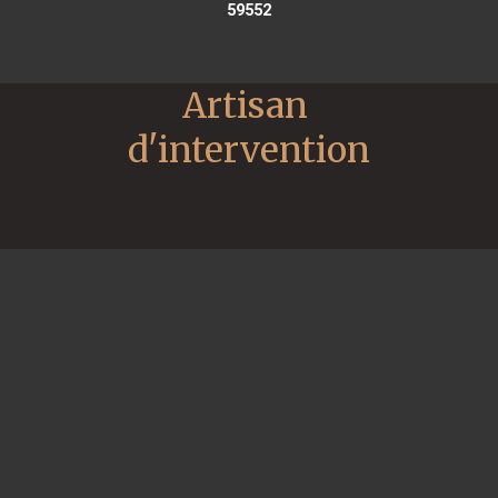
59552
Artisan 
d'intervention