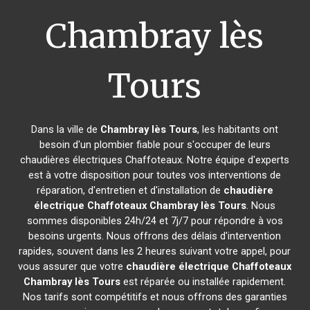
Chambray lès
Tours
Dans la ville de
Chambray lès Tours
, les habitants ont
besoin d'un plombier fiable pour s'occuper de leurs
chaudières électriques Chaffoteaux. Notre équipe d'experts
est à votre disposition pour toutes vos interventions de
réparation, d'entretien et d'installation de
chaudière
électrique Chaffoteaux
Chambray lès Tours
. Nous
sommes disponibles 24h/24 et 7j/7 pour répondre à vos
besoins urgents. Nous offrons des délais d'intervention
rapides, souvent dans les 2 heures suivant votre appel, pour
vous assurer que votre
chaudière électrique Chaffoteaux
Chambray lès Tours
est réparée ou installée rapidement.
Nos tarifs sont compétitifs et nous offrons des garanties