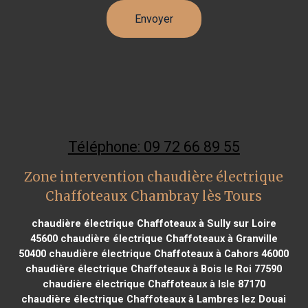
Téléphone: 09 72 66 89 55
Zone intervention chaudière électrique
Chaffoteaux Chambray lès Tours
chaudière électrique Chaffoteaux à Sully sur Loire
45600
chaudière électrique Chaffoteaux à Granville
50400
chaudière électrique Chaffoteaux à Cahors 46000
chaudière électrique Chaffoteaux à Bois le Roi 77590
chaudière électrique Chaffoteaux à Isle 87170
chaudière électrique Chaffoteaux à Lambres lez Douai