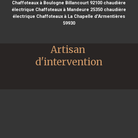
Chaffoteaux à Boulogne Billancourt 92100
chaudière
électrique Chaffoteaux à Mandeure 25350
chaudière
électrique Chaffoteaux à La Chapelle d'Armentières
59930
Artisan 
d'intervention