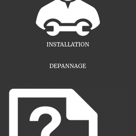
INSTALLATION
DEPANNAGE