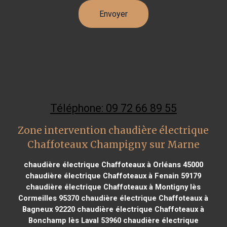
Téléphone: 09 72 66 89 55
Zone intervention chaudière électrique
Chaffoteaux Champigny sur Marne
chaudière électrique Chaffoteaux à Orléans 45000
chaudière électrique Chaffoteaux à Fenain 59179
chaudière électrique Chaffoteaux à Montigny lès
Cormeilles 95370
chaudière électrique Chaffoteaux à
Bagneux 92220
chaudière électrique Chaffoteaux à
Bonchamp lès Laval 53960
chaudière électrique