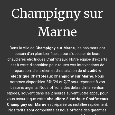
Champigny sur
Marne
Dans la ville de
Champigny sur Marne
, les habitants ont
besoin d'un plombier fiable pour s'occuper de leurs
chaudières électriques Chaffoteaux. Notre équipe d'experts
est à votre disposition pour toutes vos interventions de
réparation, d'entretien et d'installation de
chaudière
électrique Chaffoteaux
Champigny sur Marne
. Nous
sommes disponibles 24h/24 et 7j/7 pour répondre à vos
besoins urgents. Nous offrons des délais d'intervention
rapides, souvent dans les 2 heures suivant votre appel, pour
vous assurer que votre
chaudière électrique Chaffoteaux
Champigny sur Marne
est réparée ou installée rapidement.
Nos tarifs sont compétitifs et nous offrons des garanties