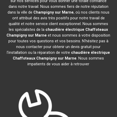
sur nos services pour vous donner une totale confiance
dans notre travail. Nous sommes fiers de notre réputation
dans la ville de
Champigny sur Marne
, où nos clients nous
ont attribué des avis très positifs pour notre travail de
qualité et notre service client exceptionnel. Nous sommes
les spécialistes de la
chaudière électrique Chaffoteaux
Champigny sur Marne
et nous sommes à votre disposition
pour toutes vos questions et vos besoins. N'hésitez pas à
nous contacter pour obtenir un devis gratuit pour
l'installation ou la réparation de votre
chaudière électrique
Chaffoteaux
Champigny sur Marne
. Nous sommes
impatients de vous aider à retrouver