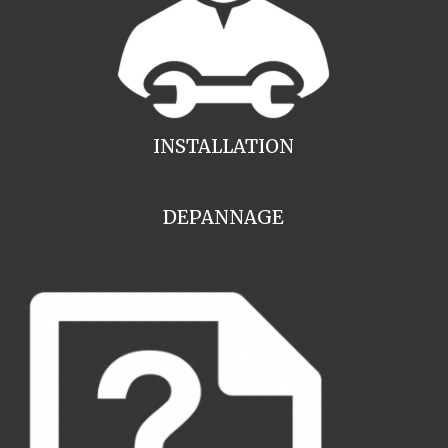
INSTALLATION
DEPANNAGE