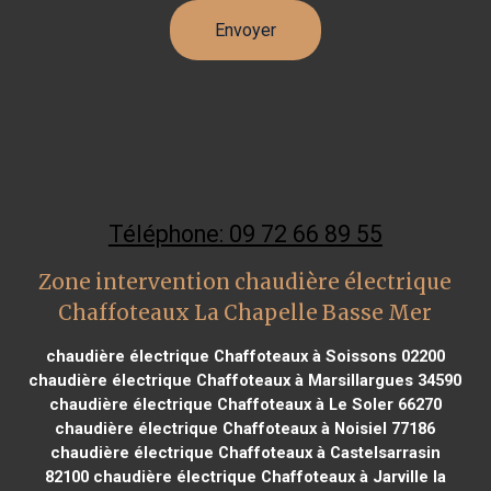
Téléphone: 09 72 66 89 55
Zone intervention chaudière électrique
Chaffoteaux La Chapelle Basse Mer
chaudière électrique Chaffoteaux à Soissons 02200
chaudière électrique Chaffoteaux à Marsillargues 34590
chaudière électrique Chaffoteaux à Le Soler 66270
chaudière électrique Chaffoteaux à Noisiel 77186
chaudière électrique Chaffoteaux à Castelsarrasin
82100
chaudière électrique Chaffoteaux à Jarville la