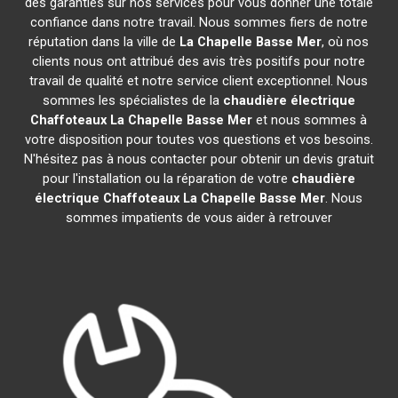
des garanties sur nos services pour vous donner une totale
confiance dans notre travail. Nous sommes fiers de notre
réputation dans la ville de
La Chapelle Basse Mer
, où nos
clients nous ont attribué des avis très positifs pour notre
travail de qualité et notre service client exceptionnel. Nous
sommes les spécialistes de la
chaudière électrique
Chaffoteaux
La Chapelle Basse Mer
et nous sommes à
votre disposition pour toutes vos questions et vos besoins.
N'hésitez pas à nous contacter pour obtenir un devis gratuit
pour l'installation ou la réparation de votre
chaudière
électrique Chaffoteaux
La Chapelle Basse Mer
. Nous
sommes impatients de vous aider à retrouver