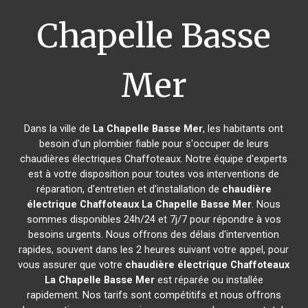
Chapelle Basse
Mer
Dans la ville de
La Chapelle Basse Mer
, les habitants ont
besoin d'un plombier fiable pour s'occuper de leurs
chaudières électriques Chaffoteaux. Notre équipe d'experts
est à votre disposition pour toutes vos interventions de
réparation, d'entretien et d'installation de
chaudière
électrique Chaffoteaux
La Chapelle Basse Mer
. Nous
sommes disponibles 24h/24 et 7j/7 pour répondre à vos
besoins urgents. Nous offrons des délais d'intervention
rapides, souvent dans les 2 heures suivant votre appel, pour
vous assurer que votre
chaudière électrique Chaffoteaux
La Chapelle Basse Mer
est réparée ou installée
rapidement. Nos tarifs sont compétitifs et nous offrons