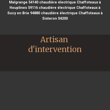
Malgrange 54140
chaudière électrique Chaffoteaux à
Houplines 59116
chaudière électrique Chaffoteaux à
Sucy en Brie 94880
chaudière électrique Chaffoteaux à
Sisteron 04200
Artisan 
d'intervention