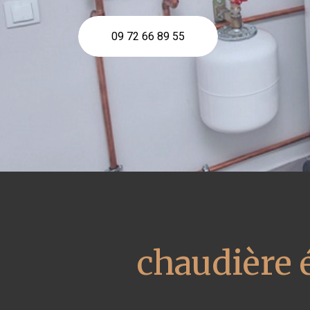
09 72 66 89 55
chaudière 