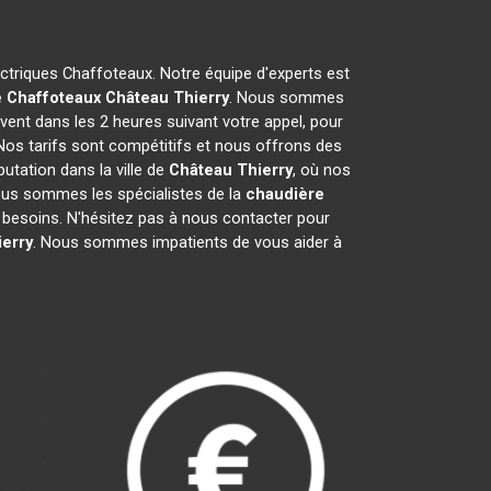
ectriques Chaffoteaux. Notre équipe d'experts est
e Chaffoteaux
Château Thierry
. Nous sommes
vent dans les 2 heures suivant votre appel, pour
Nos tarifs sont compétitifs et nous offrons des
utation dans la ville de
Château Thierry
, où nos
 Nous sommes les spécialistes de la
chaudière
besoins. N'hésitez pas à nous contacter pour
erry
. Nous sommes impatients de vous aider à