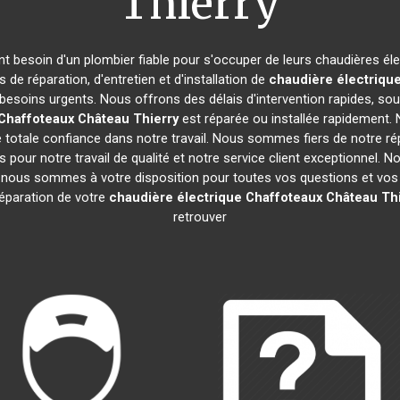
Thierry
ont besoin d'un plombier fiable pour s'occuper de leurs chaudières él
 de réparation, d'entretien et d'installation de
chaudière électriqu
besoins urgents. Nous offrons des délais d'intervention rapides, sou
 Chaffoteaux
Château Thierry
est réparée ou installée rapidement. 
totale confiance dans notre travail. Nous sommes fiers de notre rép
fs pour notre travail de qualité et notre service client exceptionnel.
 nous sommes à votre disposition pour toutes vos questions et vos 
 réparation de votre
chaudière électrique Chaffoteaux
Château Thi
retrouver