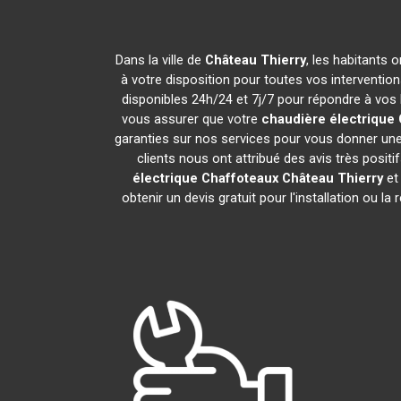
Dans la ville de
Château Thierry
, les habitants 
à votre disposition pour toutes vos interventions
disponibles 24h/24 et 7j/7 pour répondre à vos 
vous assurer que votre
chaudière électrique
garanties sur nos services pour vous donner une 
clients nous ont attribué des avis très positi
électrique Chaffoteaux
Château Thierry
et
obtenir un devis gratuit pour l'installation ou la