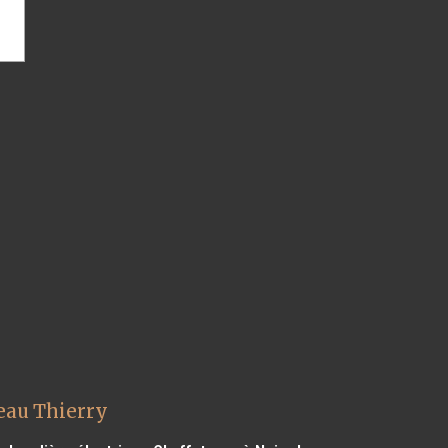
eau Thierry