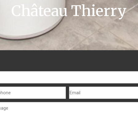
Château Thierry