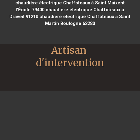
chaudière électrique Chaffoteaux à Saint Maixent
l'École 79400
chaudière électrique Chaffoteaux à
Draveil 91210
chaudière électrique Chaffoteaux à Saint
Martin Boulogne 62280
Artisan 
d'intervention