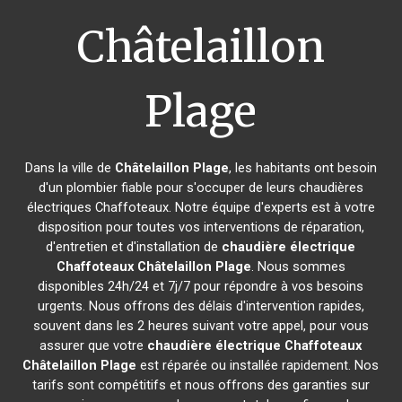
Châtelaillon
Plage
Dans la ville de
Châtelaillon Plage
, les habitants ont besoin
d'un plombier fiable pour s'occuper de leurs chaudières
électriques Chaffoteaux. Notre équipe d'experts est à votre
disposition pour toutes vos interventions de réparation,
d'entretien et d'installation de
chaudière électrique
Chaffoteaux
Châtelaillon Plage
. Nous sommes
disponibles 24h/24 et 7j/7 pour répondre à vos besoins
urgents. Nous offrons des délais d'intervention rapides,
souvent dans les 2 heures suivant votre appel, pour vous
assurer que votre
chaudière électrique Chaffoteaux
Châtelaillon Plage
est réparée ou installée rapidement. Nos
tarifs sont compétitifs et nous offrons des garanties sur