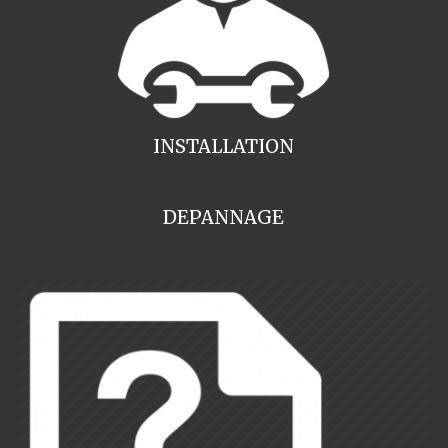
INSTALLATION
DEPANNAGE