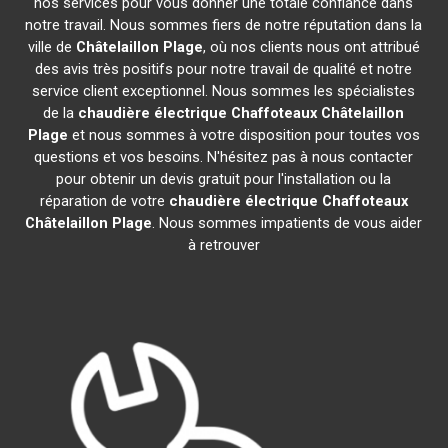
nos services pour vous donner une totale confiance dans
notre travail. Nous sommes fiers de notre réputation dans la
ville de
Châtelaillon Plage
, où nos clients nous ont attribué
des avis très positifs pour notre travail de qualité et notre
service client exceptionnel. Nous sommes les spécialistes
de la
chaudière électrique Chaffoteaux
Châtelaillon
Plage
et nous sommes à votre disposition pour toutes vos
questions et vos besoins. N'hésitez pas à nous contacter
pour obtenir un devis gratuit pour l'installation ou la
réparation de votre
chaudière électrique Chaffoteaux
Châtelaillon Plage
. Nous sommes impatients de vous aider
à retrouver