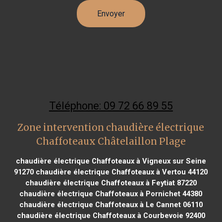
Téléphone: 09 72 66 89 55
Zone intervention chaudière électrique
Chaffoteaux Châtelaillon Plage
chaudière électrique Chaffoteaux à Vigneux sur Seine
91270
chaudière électrique Chaffoteaux à Vertou 44120
chaudière électrique Chaffoteaux à Feytiat 87220
chaudière électrique Chaffoteaux à Pornichet 44380
chaudière électrique Chaffoteaux à Le Cannet 06110
chaudière électrique Chaffoteaux à Courbevoie 92400