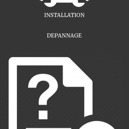
INSTALLATION
DEPANNAGE