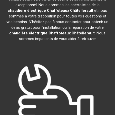
exceptionnel. Nous sommes les spécialistes de la
chaudière électrique Chaffoteaux
Châtellerault
et nous
sommes à votre disposition pour toutes vos questions et
vos besoins. N'hésitez pas à nous contacter pour obtenir un
devis gratuit pour l'installation ou la réparation de votre
chaudière électrique Chaffoteaux
Châtellerault
. Nous
sommes impatients de vous aider à retrouver