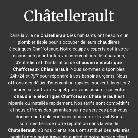
Châtellerault
Dans la ville de
Châtellerault
, les habitants ont besoin d'un
plombier fiable pour s'occuper de leurs chaudières
électriques Chaffoteaux. Notre équipe d'experts est à votre
disposition pour toutes vos interventions de réparation,
d'entretien et d'installation de
chaudière électrique
Chaffoteaux
Châtellerault
. Nous sommes disponibles
24h/24 et 7j/7 pour répondre à vos besoins urgents. Nous
offrons des délais d'intervention rapides, souvent dans les 2
heures suivant votre appel, pour vous assurer que votre
chaudière électrique Chaffoteaux
Châtellerault
est
réparée ou installée rapidement. Nos tarifs sont compétitifs
et nous offrons des garanties sur nos services pour vous
donner une totale confiance dans notre travail. Nous
sommes fiers de notre réputation dans la ville de
Châtellerault
, où nos clients nous ont attribué des avis très
positifs pour notre travail de qualité et notre service client