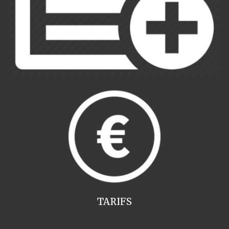
TARIFS