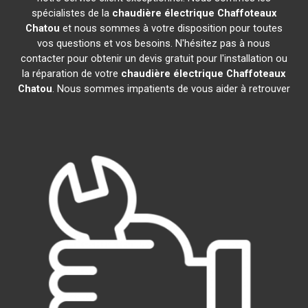
spécialistes de la
chaudière électrique Chaffoteaux
Chatou
et nous sommes à votre disposition pour toutes
vos questions et vos besoins. N'hésitez pas à nous
contacter pour obtenir un devis gratuit pour l'installation ou
la réparation de votre
chaudière électrique Chaffoteaux
Chatou
. Nous sommes impatients de vous aider à retrouver