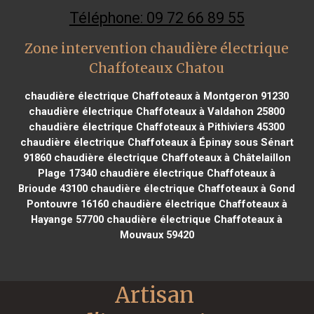
Téléphone: 09 72 66 89 55
Zone intervention chaudière électrique
Chaffoteaux Chatou
chaudière électrique Chaffoteaux à Montgeron 91230
chaudière électrique Chaffoteaux à Valdahon 25800
chaudière électrique Chaffoteaux à Pithiviers 45300
chaudière électrique Chaffoteaux à Épinay sous Sénart
91860
chaudière électrique Chaffoteaux à Châtelaillon
Plage 17340
chaudière électrique Chaffoteaux à
Brioude 43100
chaudière électrique Chaffoteaux à Gond
Pontouvre 16160
chaudière électrique Chaffoteaux à
Hayange 57700
chaudière électrique Chaffoteaux à
Mouvaux 59420
Artisan 