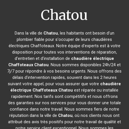
Chatou
Dans la ville de
Chatou
, les habitants ont besoin d'un
plombier fiable pour s'occuper de leurs chaudières
électriques Chaffoteaux. Notre équipe d'experts est à votre
disposition pour toutes vos interventions de réparation,
d'entretien et d'installation de
chaudière électrique
Chaffoteaux
Chatou
. Nous sommes disponibles 24h/24 et
7j/7 pour répondre à vos besoins urgents. Nous offrons des
délais d'intervention rapides, souvent dans les 2 heures
suivant votre appel, pour vous assurer que votre
chaudière
électrique Chaffoteaux
Chatou
est réparée ou installée
rapidement. Nos tarifs sont compétitifs et nous offrons
des garanties sur nos services pour vous donner une totale
confiance dans notre travail. Nous sommes fiers de notre
réputation dans la ville de
Chatou
, où nos clients nous ont
attribué des avis très positifs pour notre travail de qualité et
notre service client exceptionnel. Nous sommes les