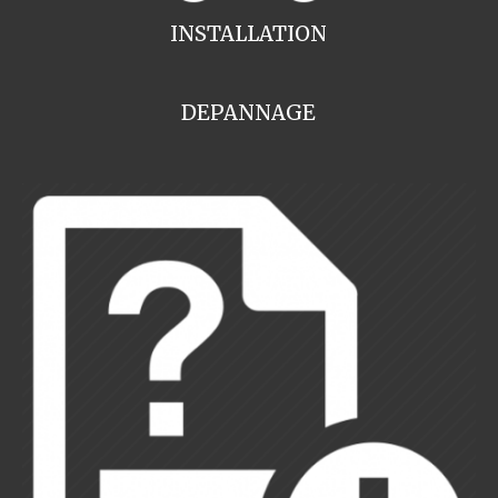
INSTALLATION
DEPANNAGE