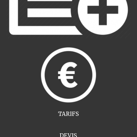
TARIFS
DEVIS