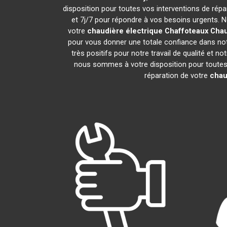
disposition pour toutes vos interventions de répara
et 7j/7 pour répondre à vos besoins urgents. N
votre
chaudière électrique Chaffoteaux
Chau
pour vous donner une totale confiance dans notr
très positifs pour notre travail de qualité et 
nous sommes à votre disposition pour toutes v
réparation de votre
chau