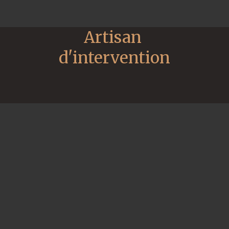
Artisan 
d'intervention