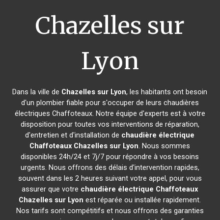
Chazelles sur
Lyon
Dans la ville de
Chazelles sur Lyon
, les habitants ont besoin
d'un plombier fiable pour s'occuper de leurs chaudières
électriques Chaffoteaux. Notre équipe d'experts est à votre
disposition pour toutes vos interventions de réparation,
d'entretien et d'installation de
chaudière électrique
Chaffoteaux
Chazelles sur Lyon
. Nous sommes
disponibles 24h/24 et 7j/7 pour répondre à vos besoins
urgents. Nous offrons des délais d'intervention rapides,
souvent dans les 2 heures suivant votre appel, pour vous
assurer que votre
chaudière électrique Chaffoteaux
Chazelles sur Lyon
est réparée ou installée rapidement.
Nos tarifs sont compétitifs et nous offrons des garanties