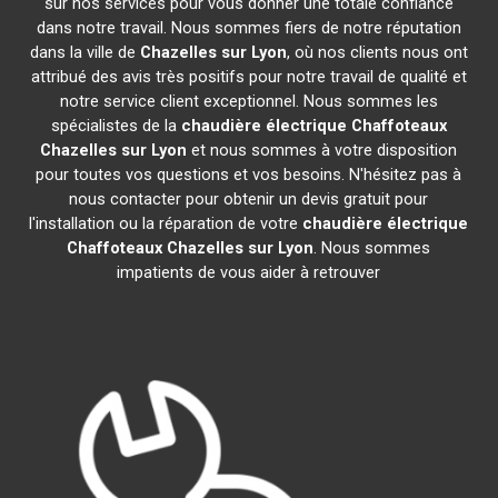
sur nos services pour vous donner une totale confiance
dans notre travail. Nous sommes fiers de notre réputation
dans la ville de
Chazelles sur Lyon
, où nos clients nous ont
attribué des avis très positifs pour notre travail de qualité et
notre service client exceptionnel. Nous sommes les
spécialistes de la
chaudière électrique Chaffoteaux
Chazelles sur Lyon
et nous sommes à votre disposition
pour toutes vos questions et vos besoins. N'hésitez pas à
nous contacter pour obtenir un devis gratuit pour
l'installation ou la réparation de votre
chaudière électrique
Chaffoteaux
Chazelles sur Lyon
. Nous sommes
impatients de vous aider à retrouver