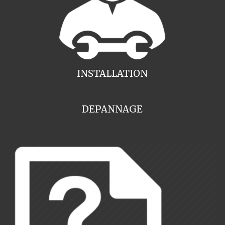
INSTALLATION
DEPANNAGE