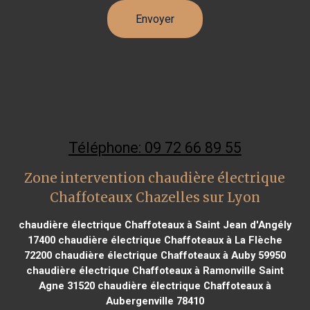
Téléphone: 09 72 66 89 55
Zone intervention chaudière électrique
Chaffoteaux Chazelles sur Lyon
chaudière électrique Chaffoteaux à Saint Jean d'Angély
17400
chaudière électrique Chaffoteaux à La Flèche
72200
chaudière électrique Chaffoteaux à Auby 59950
chaudière électrique Chaffoteaux à Ramonville Saint
Agne 31520
chaudière électrique Chaffoteaux à
Aubergenville 78410