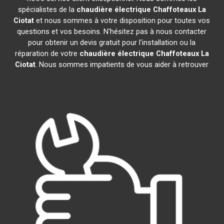
spécialistes de la
chaudière électrique Chaffoteaux
La
Ciotat
et nous sommes à votre disposition pour toutes vos
questions et vos besoins. N'hésitez pas à nous contacter
pour obtenir un devis gratuit pour l'installation ou la
réparation de votre
chaudière électrique Chaffoteaux
La
Ciotat
. Nous sommes impatients de vous aider à retrouver