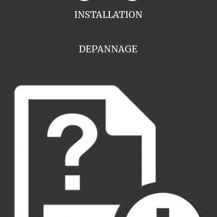
INSTALLATION
DEPANNAGE