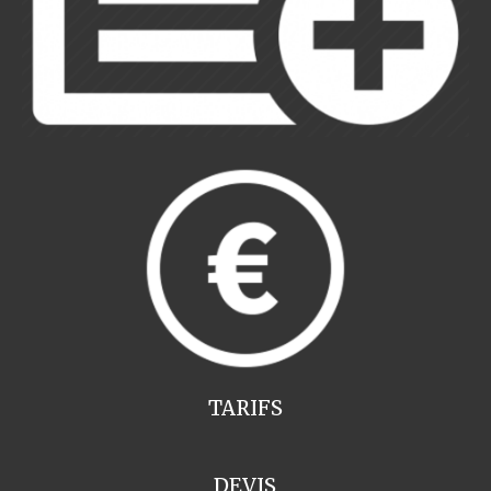
TARIFS
DEVIS