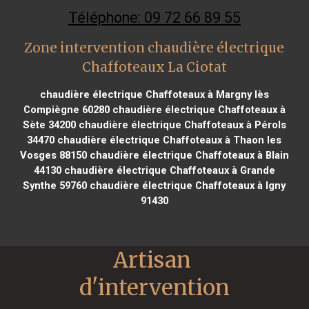
Téléphone: 09 72 66 89 55
Zone intervention chaudière électrique
Chaffoteaux La Ciotat
chaudière électrique Chaffoteaux à Margny lès
Compiègne 60280
chaudière électrique Chaffoteaux à
Sète 34200
chaudière électrique Chaffoteaux à Pérols
34470
chaudière électrique Chaffoteaux à Thaon les
Vosges 88150
chaudière électrique Chaffoteaux à Blain
44130
chaudière électrique Chaffoteaux à Grande
Synthe 59760
chaudière électrique Chaffoteaux à Igny
91430
Artisan 
d'intervention