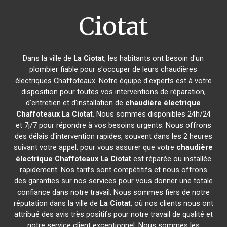
Ciotat
Dans la ville de
La Ciotat
, les habitants ont besoin d'un
plombier fiable pour s'occuper de leurs chaudières
électriques Chaffoteaux. Notre équipe d'experts est à votre
disposition pour toutes vos interventions de réparation,
d'entretien et d'installation de
chaudière électrique
Chaffoteaux
La Ciotat
. Nous sommes disponibles 24h/24
et 7j/7 pour répondre à vos besoins urgents. Nous offrons
des délais d'intervention rapides, souvent dans les 2 heures
suivant votre appel, pour vous assurer que votre
chaudière
électrique Chaffoteaux
La Ciotat
est réparée ou installée
rapidement. Nos tarifs sont compétitifs et nous offrons
des garanties sur nos services pour vous donner une totale
confiance dans notre travail. Nous sommes fiers de notre
réputation dans la ville de
La Ciotat
, où nos clients nous ont
attribué des avis très positifs pour notre travail de qualité et
notre service client exceptionnel. Nous sommes les