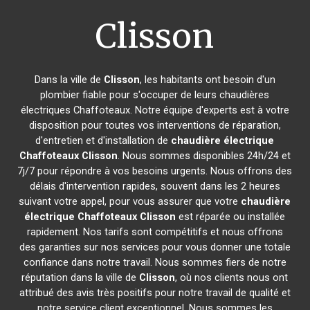
Clisson
Dans la ville de
Clisson
, les habitants ont besoin d'un
plombier fiable pour s'occuper de leurs chaudières
électriques Chaffoteaux. Notre équipe d'experts est à votre
disposition pour toutes vos interventions de réparation,
d'entretien et d'installation de
chaudière électrique
Chaffoteaux
Clisson
. Nous sommes disponibles 24h/24 et
7j/7 pour répondre à vos besoins urgents. Nous offrons des
délais d'intervention rapides, souvent dans les 2 heures
suivant votre appel, pour vous assurer que votre
chaudière
électrique Chaffoteaux
Clisson
est réparée ou installée
rapidement. Nos tarifs sont compétitifs et nous offrons
des garanties sur nos services pour vous donner une totale
confiance dans notre travail. Nous sommes fiers de notre
réputation dans la ville de
Clisson
, où nos clients nous ont
attribué des avis très positifs pour notre travail de qualité et
notre service client exceptionnel. Nous sommes les