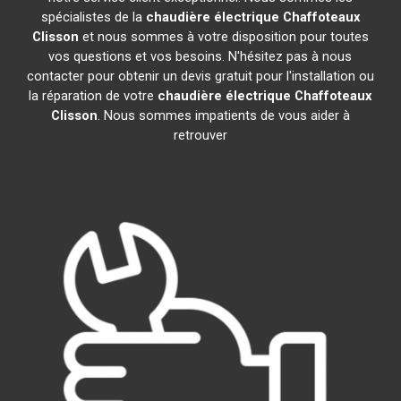
spécialistes de la
chaudière électrique Chaffoteaux
Clisson
et nous sommes à votre disposition pour toutes
vos questions et vos besoins. N'hésitez pas à nous
contacter pour obtenir un devis gratuit pour l'installation ou
la réparation de votre
chaudière électrique Chaffoteaux
Clisson
. Nous sommes impatients de vous aider à
retrouver