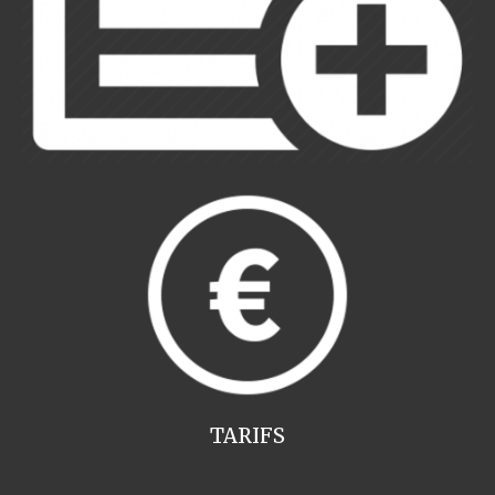
TARIFS