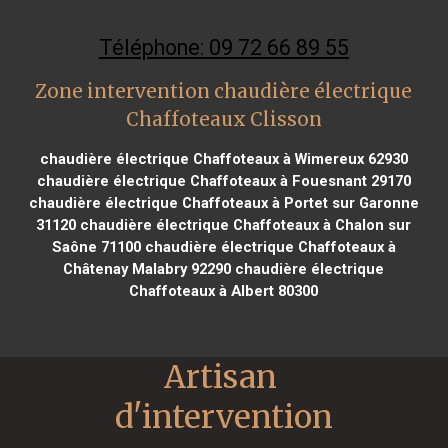
Téléphone: 09 72 66 89 55
Zone intervention chaudière électrique
Chaffoteaux Clisson
chaudière électrique Chaffoteaux à Wimereux 62930
chaudière électrique Chaffoteaux à Fouesnant 29170
chaudière électrique Chaffoteaux à Portet sur Garonne
31120
chaudière électrique Chaffoteaux à Chalon sur
Saône 71100
chaudière électrique Chaffoteaux à
Châtenay Malabry 92290
chaudière électrique
Chaffoteaux à Albert 80300
Artisan 
d'intervention