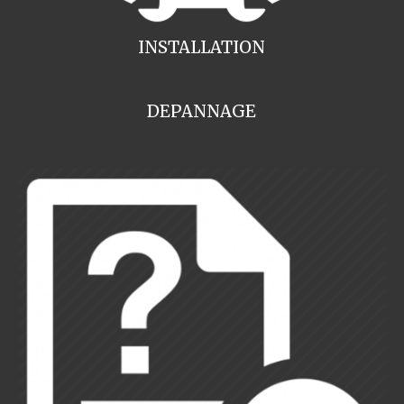
INSTALLATION
DEPANNAGE