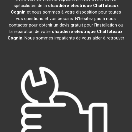
spécialistes de la
chaudière électrique Chaffoteaux
Cognin
et nous sommes à votre disposition pour toutes
vos questions et vos besoins. N'hésitez pas à nous
contacter pour obtenir un devis gratuit pour l'installation ou
la réparation de votre
chaudière électrique Chaffoteaux
Cognin
. Nous sommes impatients de vous aider à retrouver