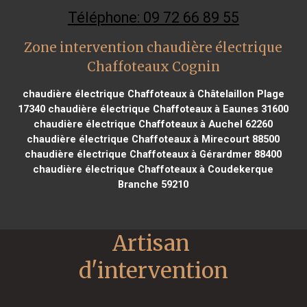
Téléphone: 09 72 66 89 55
Zone intervention chaudière électrique
Chaffoteaux Cognin
chaudière électrique Chaffoteaux à Châtelaillon Plage
17340
chaudière électrique Chaffoteaux à Eaunes 31600
chaudière électrique Chaffoteaux à Auchel 62260
chaudière électrique Chaffoteaux à Mirecourt 88500
chaudière électrique Chaffoteaux à Gérardmer 88400
chaudière électrique Chaffoteaux à Coudekerque
Branche 59210
Artisan 
d'intervention