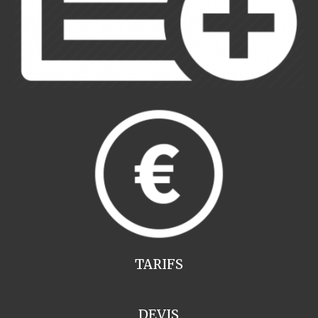
TARIFS
DEVIS