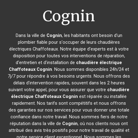
Cognin
Dans la ville de
Cognin
, les habitants ont besoin d'un
plombier fiable pour s'occuper de leurs chaudières
électriques Chaffoteaux. Notre équipe d'experts est à votre
disposition pour toutes vos interventions de réparation,
d'entretien et d'installation de
chaudière électrique
Chaffoteaux
Cognin
. Nous sommes disponibles 24h/24 et
7j/7 pour répondre à vos besoins urgents. Nous offrons des
délais d'intervention rapides, souvent dans les 2 heures
suivant votre appel, pour vous assurer que votre
chaudière
électrique Chaffoteaux
Cognin
est réparée ou installée
rapidement. Nos tarifs sont compétitifs et nous offrons
des garanties sur nos services pour vous donner une totale
confiance dans notre travail. Nous sommes fiers de notre
réputation dans la ville de
Cognin
, où nos clients nous ont
attribué des avis très positifs pour notre travail de qualité et
notre service client exceptionnel. Nous sommes les