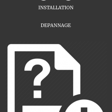
INSTALLATION
DEPANNAGE