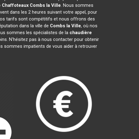
e Chaffoteaux
Combs la Ville
. Nous sommes
vent dans les 2 heures suivant votre appel, pour
os tarifs sont compétitifs et nous offrons des
putation dans la ville de
Combs la Ville
, où nos
 Nous sommes les spécialistes de la
chaudière
ns. N'hésitez pas à nous contacter pour obtenir
us sommes impatients de vous aider à retrouver