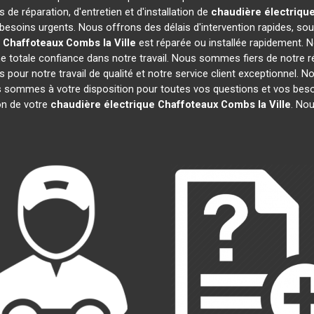
 de réparation, d'entretien et d'installation de
chaudière électriqu
besoins urgents. Nous offrons des délais d'intervention rapides, sou
 Chaffoteaux
Combs la Ville
est réparée ou installée rapidement. N
 totale confiance dans notre travail. Nous sommes fiers de notre ré
fs pour notre travail de qualité et notre service client exceptionnel.
 sommes à votre disposition pour toutes vos questions et vos besoi
ion de votre
chaudière électrique Chaffoteaux
Combs la Ville
. No