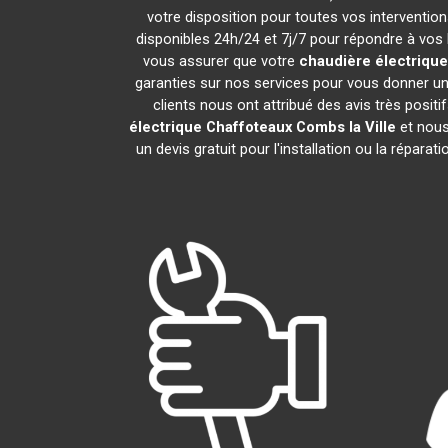
votre disposition pour toutes vos interventions
disponibles 24h/24 et 7j/7 pour répondre à vos 
vous assurer que votre
chaudière électrique
garanties sur nos services pour vous donner une
clients nous ont attribué des avis très positi
électrique Chaffoteaux
Combs la Ville
et nous
un devis gratuit pour l'installation ou la réparat