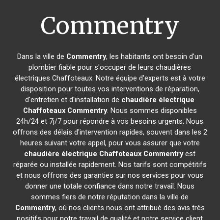
Commentry
Dans la ville de
Commentry
, les habitants ont besoin d'un
plombier fiable pour s'occuper de leurs chaudières
électriques Chaffoteaux. Notre équipe d'experts est à votre
disposition pour toutes vos interventions de réparation,
d'entretien et d'installation de
chaudière électrique
Chaffoteaux
Commentry
. Nous sommes disponibles
24h/24 et 7j/7 pour répondre à vos besoins urgents. Nous
offrons des délais d'intervention rapides, souvent dans les 2
heures suivant votre appel, pour vous assurer que votre
chaudière électrique Chaffoteaux
Commentry
est
réparée ou installée rapidement. Nos tarifs sont compétitifs
et nous offrons des garanties sur nos services pour vous
donner une totale confiance dans notre travail. Nous
sommes fiers de notre réputation dans la ville de
Commentry
, où nos clients nous ont attribué des avis très
positifs pour notre travail de qualité et notre service client