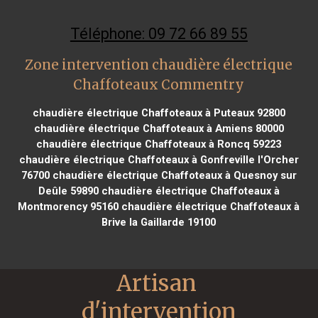
Téléphone: 09 72 66 89 55
Zone intervention chaudière électrique
Chaffoteaux Commentry
chaudière électrique Chaffoteaux à Puteaux 92800
chaudière électrique Chaffoteaux à Amiens 80000
chaudière électrique Chaffoteaux à Roncq 59223
chaudière électrique Chaffoteaux à Gonfreville l'Orcher
76700
chaudière électrique Chaffoteaux à Quesnoy sur
Deûle 59890
chaudière électrique Chaffoteaux à
Montmorency 95160
chaudière électrique Chaffoteaux à
Brive la Gaillarde 19100
Artisan 
d'intervention