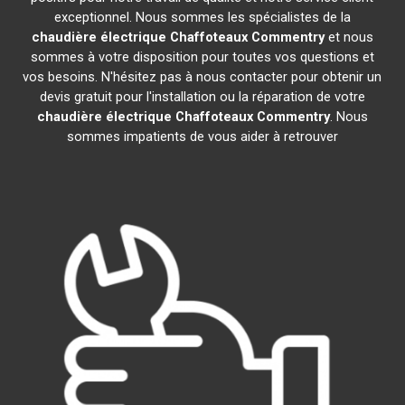
exceptionnel. Nous sommes les spécialistes de la
chaudière électrique Chaffoteaux
Commentry
et nous
sommes à votre disposition pour toutes vos questions et
vos besoins. N'hésitez pas à nous contacter pour obtenir un
devis gratuit pour l'installation ou la réparation de votre
chaudière électrique Chaffoteaux
Commentry
. Nous
sommes impatients de vous aider à retrouver