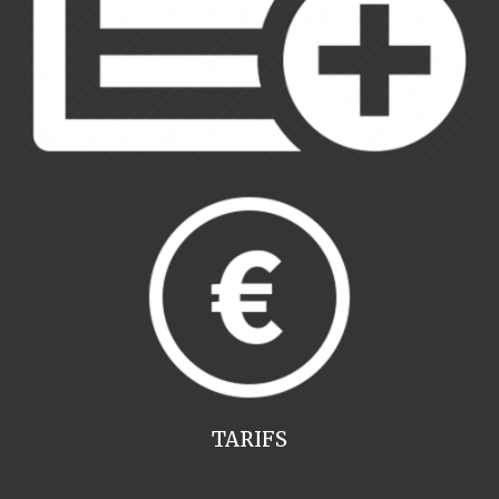
TARIFS