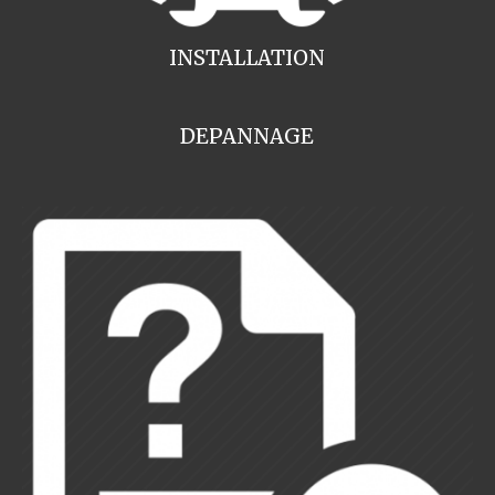
INSTALLATION
DEPANNAGE