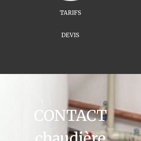
TARIFS
DEVIS
CONTACT
chaudière