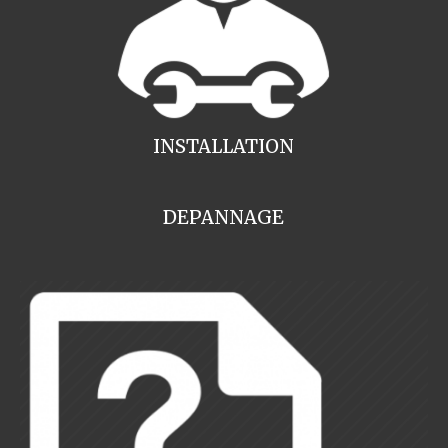
INSTALLATION
DEPANNAGE