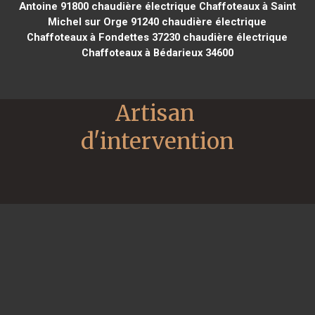
Antoine 91800
chaudière électrique Chaffoteaux à Saint
Michel sur Orge 91240
chaudière électrique
Chaffoteaux à Fondettes 37230
chaudière électrique
Chaffoteaux à Bédarieux 34600
Artisan 
d'intervention