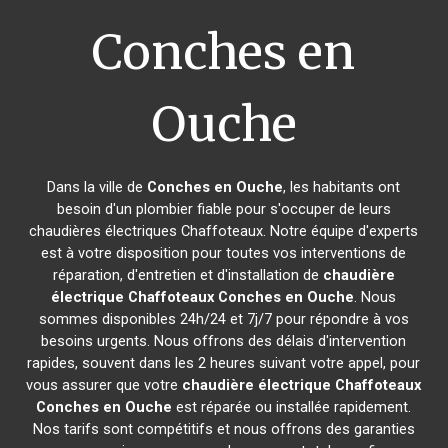
Conches en
Ouche
Dans la ville de
Conches en Ouche
, les habitants ont
besoin d'un plombier fiable pour s'occuper de leurs
chaudières électriques Chaffoteaux. Notre équipe d'experts
est à votre disposition pour toutes vos interventions de
réparation, d'entretien et d'installation de
chaudière
électrique Chaffoteaux
Conches en Ouche
. Nous
sommes disponibles 24h/24 et 7j/7 pour répondre à vos
besoins urgents. Nous offrons des délais d'intervention
rapides, souvent dans les 2 heures suivant votre appel, pour
vous assurer que votre
chaudière électrique Chaffoteaux
Conches en Ouche
est réparée ou installée rapidement.
Nos tarifs sont compétitifs et nous offrons des garanties