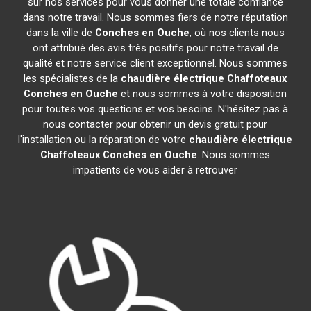
sur nos services pour vous donner une totale confiance
dans notre travail. Nous sommes fiers de notre réputation
dans la ville de
Conches en Ouche
, où nos clients nous
ont attribué des avis très positifs pour notre travail de
qualité et notre service client exceptionnel. Nous sommes
les spécialistes de la
chaudière électrique Chaffoteaux
Conches en Ouche
et nous sommes à votre disposition
pour toutes vos questions et vos besoins. N'hésitez pas à
nous contacter pour obtenir un devis gratuit pour
l'installation ou la réparation de votre
chaudière électrique
Chaffoteaux
Conches en Ouche
. Nous sommes
impatients de vous aider à retrouver