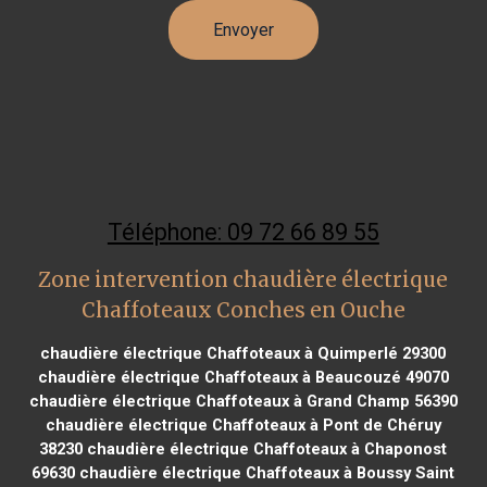
Téléphone: 09 72 66 89 55
Zone intervention chaudière électrique
Chaffoteaux Conches en Ouche
chaudière électrique Chaffoteaux à Quimperlé 29300
chaudière électrique Chaffoteaux à Beaucouzé 49070
chaudière électrique Chaffoteaux à Grand Champ 56390
chaudière électrique Chaffoteaux à Pont de Chéruy
38230
chaudière électrique Chaffoteaux à Chaponost
69630
chaudière électrique Chaffoteaux à Boussy Saint