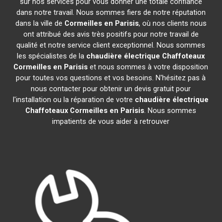
sur nos services pour vous donner une totale confiance
dans notre travail. Nous sommes fiers de notre réputation
dans la ville de
Cormeilles en Parisis
, où nos clients nous
ont attribué des avis très positifs pour notre travail de
qualité et notre service client exceptionnel. Nous sommes
les spécialistes de la
chaudière électrique Chaffoteaux
Cormeilles en Parisis
et nous sommes à votre disposition
pour toutes vos questions et vos besoins. N'hésitez pas à
nous contacter pour obtenir un devis gratuit pour
l'installation ou la réparation de votre
chaudière électrique
Chaffoteaux
Cormeilles en Parisis
. Nous sommes
impatients de vous aider à retrouver