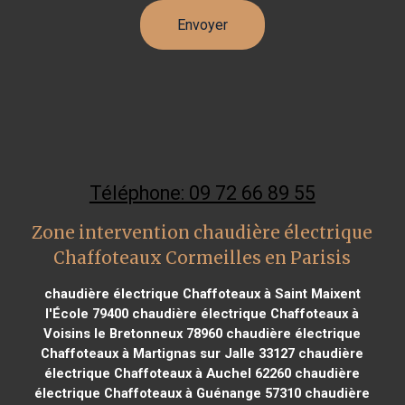
Téléphone: 09 72 66 89 55
Zone intervention chaudière électrique
Chaffoteaux Cormeilles en Parisis
chaudière électrique Chaffoteaux à Saint Maixent
l'École 79400
chaudière électrique Chaffoteaux à
Voisins le Bretonneux 78960
chaudière électrique
Chaffoteaux à Martignas sur Jalle 33127
chaudière
électrique Chaffoteaux à Auchel 62260
chaudière
électrique Chaffoteaux à Guénange 57310
chaudière