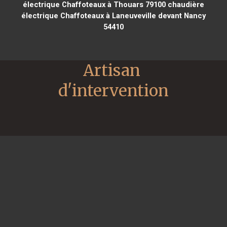
électrique Chaffoteaux à Thouars 79100
chaudière
électrique Chaffoteaux à Laneuveville devant Nancy
54410
Artisan 
d'intervention