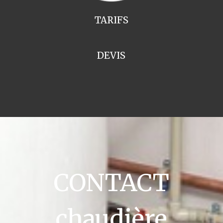
TARIFS
DEVIS
CONTACT
chaudière