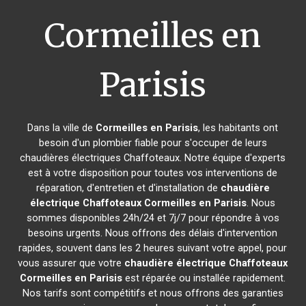
Cormeilles en
Parisis
Dans la ville de
Cormeilles en Parisis
, les habitants ont
besoin d'un plombier fiable pour s'occuper de leurs
chaudières électriques Chaffoteaux. Notre équipe d'experts
est à votre disposition pour toutes vos interventions de
réparation, d'entretien et d'installation de
chaudière
électrique Chaffoteaux
Cormeilles en Parisis
. Nous
sommes disponibles 24h/24 et 7j/7 pour répondre à vos
besoins urgents. Nous offrons des délais d'intervention
rapides, souvent dans les 2 heures suivant votre appel, pour
vous assurer que votre
chaudière électrique Chaffoteaux
Cormeilles en Parisis
est réparée ou installée rapidement.
Nos tarifs sont compétitifs et nous offrons des garanties