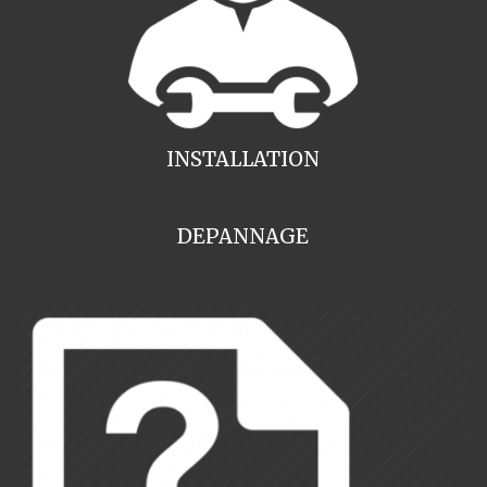
INSTALLATION
DEPANNAGE