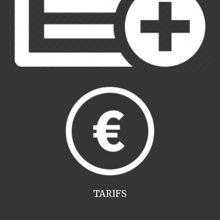
TARIFS