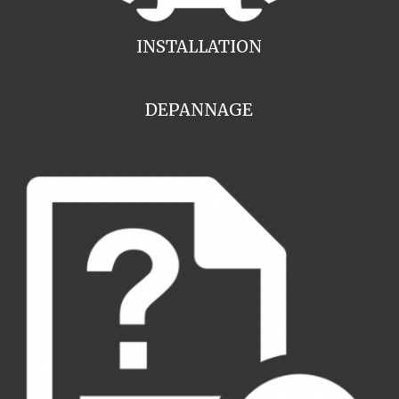
INSTALLATION
DEPANNAGE