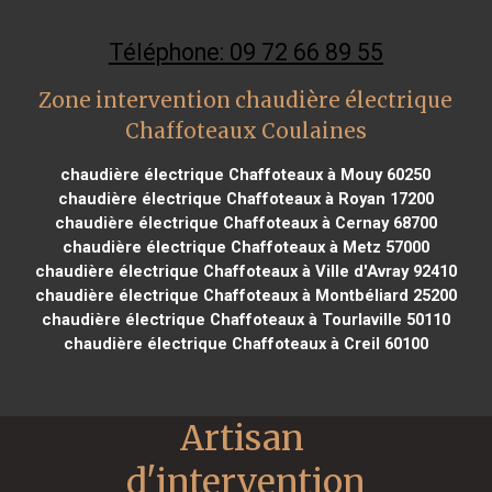
Téléphone: 09 72 66 89 55
Zone intervention chaudière électrique
Chaffoteaux Coulaines
chaudière électrique Chaffoteaux à Mouy 60250
chaudière électrique Chaffoteaux à Royan 17200
chaudière électrique Chaffoteaux à Cernay 68700
chaudière électrique Chaffoteaux à Metz 57000
chaudière électrique Chaffoteaux à Ville d'Avray 92410
chaudière électrique Chaffoteaux à Montbéliard 25200
chaudière électrique Chaffoteaux à Tourlaville 50110
chaudière électrique Chaffoteaux à Creil 60100
Artisan 
d'intervention