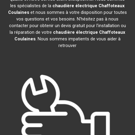
les spécialistes de la
chaudière électrique Chaffoteaux
Coulaines
et nous sommes à votre disposition pour toutes
vos questions et vos besoins. N'hésitez pas à nous
contacter pour obtenir un devis gratuit pour l'installation ou
la réparation de votre
chaudière électrique Chaffoteaux
Coulaines
. Nous sommes impatients de vous aider à
retrouver