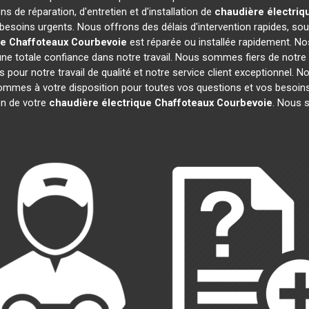
s de réparation, d'entretien et d'installation de
chaudière électriq
besoins urgents. Nous offrons des délais d'intervention rapides, sou
ue Chaffoteaux
Courbevoie
est réparée ou installée rapidement. No
ne totale confiance dans notre travail. Nous sommes fiers de notre r
fs pour notre travail de qualité et notre service client exceptionnel.
mmes à votre disposition pour toutes vos questions et vos besoins.
ion de votre
chaudière électrique Chaffoteaux
Courbevoie
. Nous 