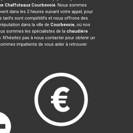
ue Chaffoteaux
Courbevoie
. Nous sommes
vent dans les 2 heures suivant votre appel, pour
s tarifs sont compétitifs et nous offrons des
éputation dans la ville de
Courbevoie
, où nos
 Nous sommes les spécialistes de la
chaudière
 N'hésitez pas à nous contacter pour obtenir un
sommes impatients de vous aider à retrouver