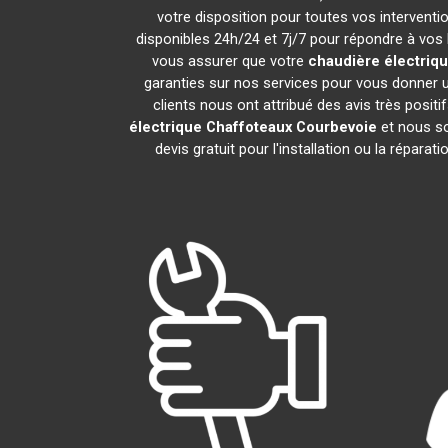
votre disposition pour toutes vos intervention
disponibles 24h/24 et 7j/7 pour répondre à vos 
vous assurer que votre
chaudière électriq
garanties sur nos services pour vous donner u
clients nous ont attribué des avis très positi
électrique Chaffoteaux
Courbevoie
et nous so
devis gratuit pour l'installation ou la réparat