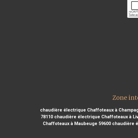
Zone int
chaudière électrique Chaffoteaux à Champa
78110
chaudière électrique Chaffoteaux à Li
Chaffoteaux à Maubeuge 59600
chaudière é