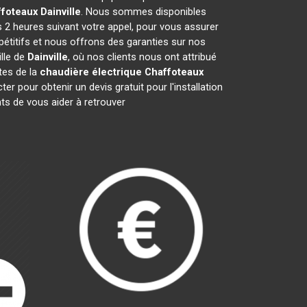
ffoteaux
Dainville
. Nous sommes disponibles
s 2 heures suivant votre appel, pour vous assurer
étitifs et nous offrons des garanties sur nos
lle de
Dainville
, où nos clients nous ont attribué
stes de la
chaudière électrique Chaffoteaux
 pour obtenir un devis gratuit pour l'installation
s de vous aider à retrouver