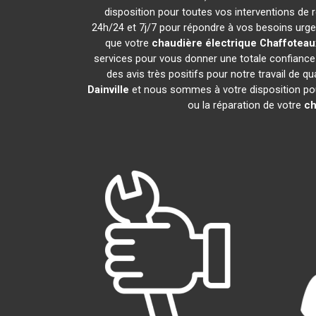
disposition pour toutes vos interventions de ré
24h/24 et 7j/7 pour répondre à vos besoins urgen
que votre
chaudière électrique Chaffoteau
services pour vous donner une totale confiance 
des avis très positifs pour notre travail de q
Dainville
et nous sommes à votre disposition pour 
ou la réparation de votre
ch