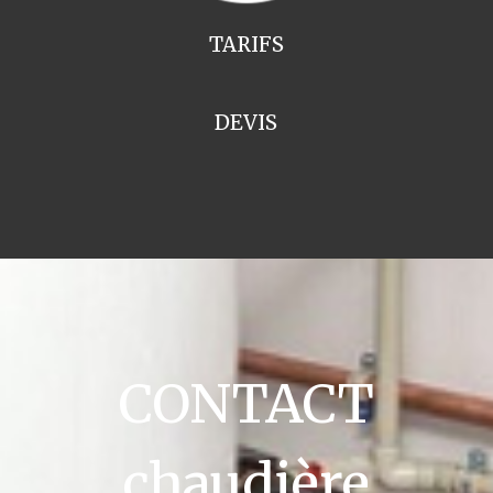
TARIFS
DEVIS
CONTACT
chaudière