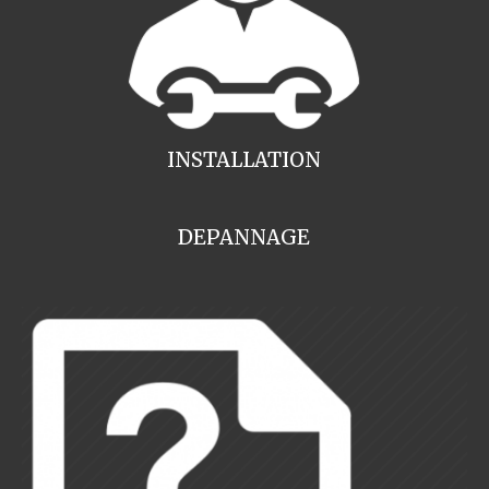
INSTALLATION
DEPANNAGE