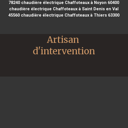
78240
chaudière électrique Chaffoteaux à Noyon 60400
chaudière électrique Chaffoteaux à Saint Denis en Val
45560
chaudière électrique Chaffoteaux à Thiers 63300
Artisan 
d'intervention