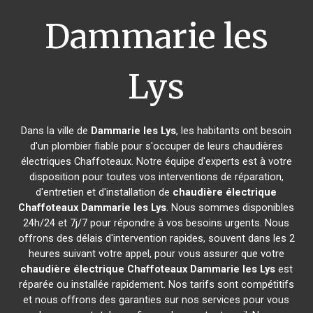
Dammarie les
Lys
Dans la ville de
Dammarie les Lys
, les habitants ont besoin
d'un plombier fiable pour s'occuper de leurs chaudières
électriques Chaffoteaux. Notre équipe d'experts est à votre
disposition pour toutes vos interventions de réparation,
d'entretien et d'installation de
chaudière électrique
Chaffoteaux
Dammarie les Lys
. Nous sommes disponibles
24h/24 et 7j/7 pour répondre à vos besoins urgents. Nous
offrons des délais d'intervention rapides, souvent dans les 2
heures suivant votre appel, pour vous assurer que votre
chaudière électrique Chaffoteaux
Dammarie les Lys
est
réparée ou installée rapidement. Nos tarifs sont compétitifs
et nous offrons des garanties sur nos services pour vous