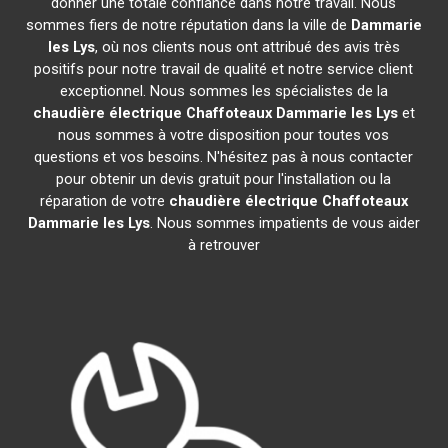
donner une totale confiance dans notre travail. Nous
sommes fiers de notre réputation dans la ville de
Dammarie
les Lys
, où nos clients nous ont attribué des avis très
positifs pour notre travail de qualité et notre service client
exceptionnel. Nous sommes les spécialistes de la
chaudière électrique Chaffoteaux
Dammarie les Lys
et
nous sommes à votre disposition pour toutes vos
questions et vos besoins. N'hésitez pas à nous contacter
pour obtenir un devis gratuit pour l'installation ou la
réparation de votre
chaudière électrique Chaffoteaux
Dammarie les Lys
. Nous sommes impatients de vous aider
à retrouver