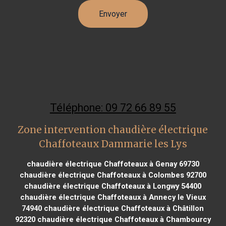
Téléphone: 09 72 66 89 55
Zone intervention chaudière électrique
Chaffoteaux Dammarie les Lys
chaudière électrique Chaffoteaux à Genay 69730
chaudière électrique Chaffoteaux à Colombes 92700
chaudière électrique Chaffoteaux à Longwy 54400
chaudière électrique Chaffoteaux à Annecy le Vieux
74940
chaudière électrique Chaffoteaux à Châtillon
92320
chaudière électrique Chaffoteaux à Chambourcy