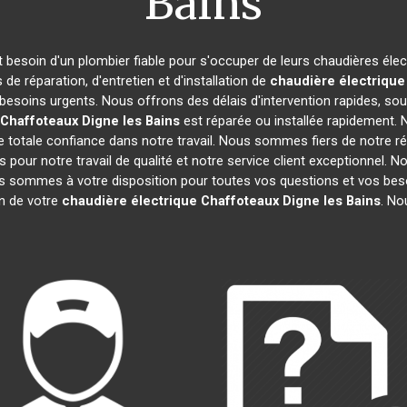
Bains
nt besoin d'un plombier fiable pour s'occuper de leurs chaudières éle
de réparation, d'entretien et d'installation de
chaudière électrique
besoins urgents. Nous offrons des délais d'intervention rapides, sou
 Chaffoteaux
Digne les Bains
est réparée ou installée rapidement. 
 totale confiance dans notre travail. Nous sommes fiers de notre rép
fs pour notre travail de qualité et notre service client exceptionnel.
 sommes à votre disposition pour toutes vos questions et vos beso
on de votre
chaudière électrique Chaffoteaux
Digne les Bains
. No