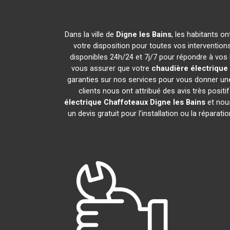
Dans la ville de
Digne les Bains
, les habitants o
votre disposition pour toutes vos interventions 
disponibles 24h/24 et 7j/7 pour répondre à vos 
vous assurer que votre
chaudière électrique
garanties sur nos services pour vous donner une
clients nous ont attribué des avis très positi
électrique Chaffoteaux
Digne les Bains
et nous
un devis gratuit pour l'installation ou la réparati