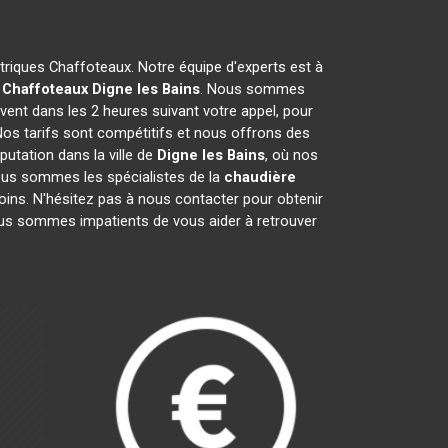
ctriques Chaffoteaux. Notre équipe d'experts est à
 Chaffoteaux
Digne les Bains
. Nous sommes
vent dans les 2 heures suivant votre appel, pour
Nos tarifs sont compétitifs et nous offrons des
utation dans la ville de
Digne les Bains
, où nos
 Nous sommes les spécialistes de la
chaudière
ins. N'hésitez pas à nous contacter pour obtenir
us sommes impatients de vous aider à retrouver