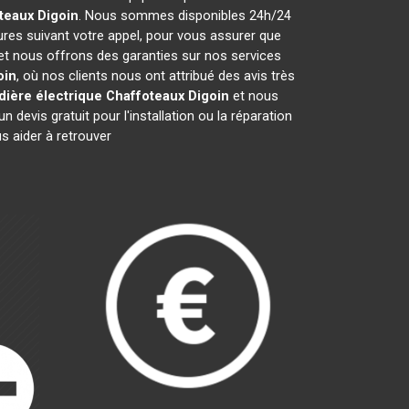
teaux
Digoin
. Nous sommes disponibles 24h/24
ures suivant votre appel, pour vous assurer que
 et nous offrons des garanties sur nos services
oin
, où nos clients nous ont attribué des avis très
ière électrique Chaffoteaux
Digoin
et nous
evis gratuit pour l'installation ou la réparation
 aider à retrouver