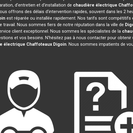
ation, d'entretien et d'installation de
chaudière électrique Chaffo
ous offrons des délais d'intervention rapides, souvent dans les 2 he
oin
est réparée ou installée rapidement. Nos tarifs sont compétitifs
 travail. Nous sommes fiers de notre réputation dans la ville de
Dig
 service client exceptionnel. Nous sommes les spécialistes de la
chaud
ions et vos besoins. N'hésitez pas à nous contacter pour obtenir un d
e électrique Chaffoteaux
Digoin
. Nous sommes impatients de vous