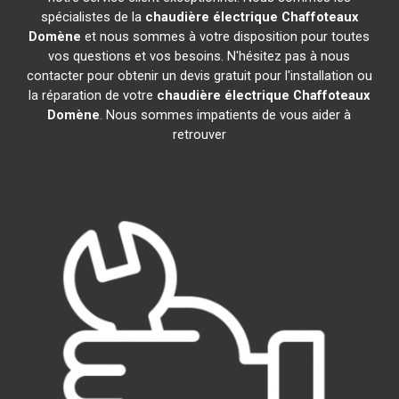
spécialistes de la
chaudière électrique Chaffoteaux
Domène
et nous sommes à votre disposition pour toutes
vos questions et vos besoins. N'hésitez pas à nous
contacter pour obtenir un devis gratuit pour l'installation ou
la réparation de votre
chaudière électrique Chaffoteaux
Domène
. Nous sommes impatients de vous aider à
retrouver