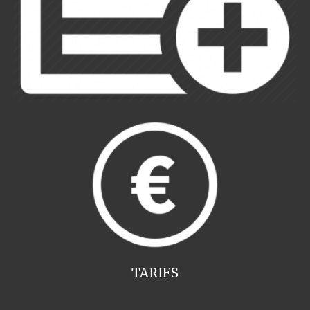
TARIFS