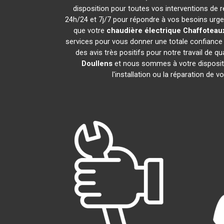
disposition pour toutes vos interventions de ré
24h/24 et 7j/7 pour répondre à vos besoins urgen
que votre
chaudière électrique Chaffoteau
services pour vous donner une totale confiance 
des avis très positifs pour notre travail de q
Doullens
et nous sommes à votre dispositio
l'installation ou la réparation de v