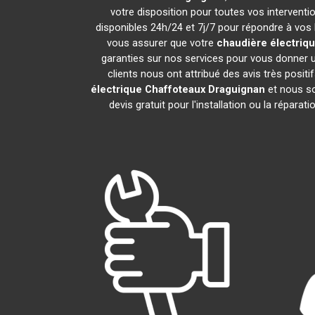
votre disposition pour toutes vos intervention
disponibles 24h/24 et 7j/7 pour répondre à vos 
vous assurer que votre
chaudière électriq
garanties sur nos services pour vous donner u
clients nous ont attribué des avis très positi
électrique Chaffoteaux
Draguignan
et nous so
devis gratuit pour l'installation ou la réparat