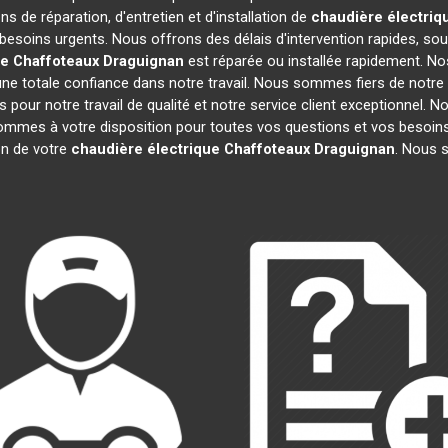
s de réparation, d'entretien et d'installation de
chaudière électriq
besoins urgents. Nous offrons des délais d'intervention rapides, sou
ue Chaffoteaux
Draguignan
est réparée ou installée rapidement. No
ne totale confiance dans notre travail. Nous sommes fiers de notre r
fs pour notre travail de qualité et notre service client exceptionnel.
mmes à votre disposition pour toutes vos questions et vos besoins.
ion de votre
chaudière électrique Chaffoteaux
Draguignan
. Nous 