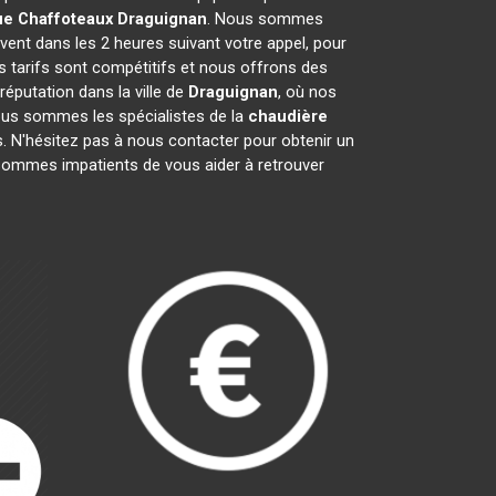
ue Chaffoteaux
Draguignan
. Nous sommes
vent dans les 2 heures suivant votre appel, pour
s tarifs sont compétitifs et nous offrons des
éputation dans la ville de
Draguignan
, où nos
 Nous sommes les spécialistes de la
chaudière
 N'hésitez pas à nous contacter pour obtenir un
sommes impatients de vous aider à retrouver