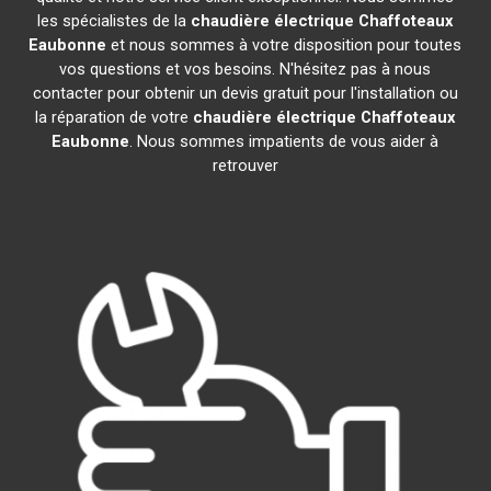
les spécialistes de la
chaudière électrique Chaffoteaux
Eaubonne
et nous sommes à votre disposition pour toutes
vos questions et vos besoins. N'hésitez pas à nous
contacter pour obtenir un devis gratuit pour l'installation ou
la réparation de votre
chaudière électrique Chaffoteaux
Eaubonne
. Nous sommes impatients de vous aider à
retrouver