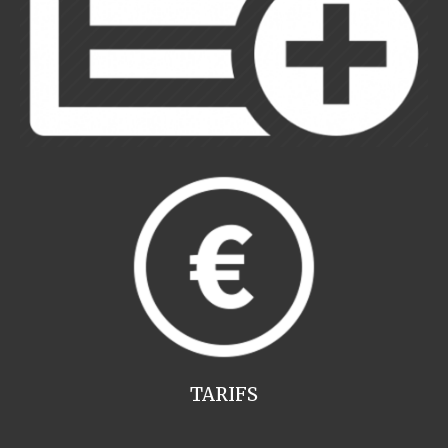
TARIFS