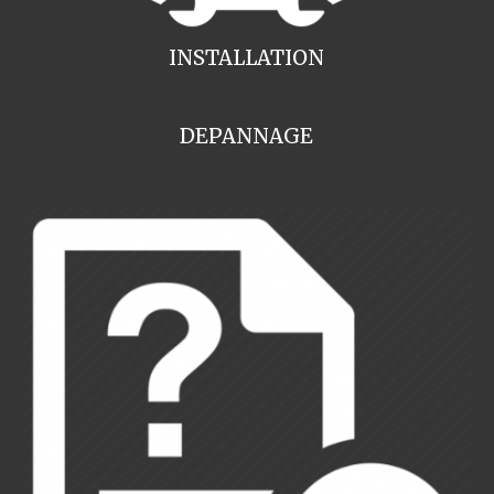
INSTALLATION
DEPANNAGE