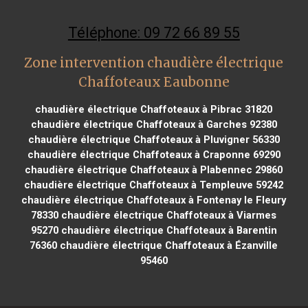
Téléphone: 09 72 66 89 55
Zone intervention chaudière électrique
Chaffoteaux Eaubonne
chaudière électrique Chaffoteaux à Pibrac 31820
chaudière électrique Chaffoteaux à Garches 92380
chaudière électrique Chaffoteaux à Pluvigner 56330
chaudière électrique Chaffoteaux à Craponne 69290
chaudière électrique Chaffoteaux à Plabennec 29860
chaudière électrique Chaffoteaux à Templeuve 59242
chaudière électrique Chaffoteaux à Fontenay le Fleury
78330
chaudière électrique Chaffoteaux à Viarmes
95270
chaudière électrique Chaffoteaux à Barentin
76360
chaudière électrique Chaffoteaux à Ézanville
95460