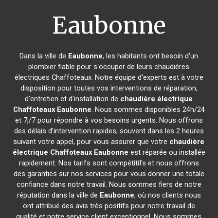
Eaubonne
Dans la ville de
Eaubonne
, les habitants ont besoin d'un
plombier fiable pour s'occuper de leurs chaudières
électriques Chaffoteaux. Notre équipe d'experts est à votre
disposition pour toutes vos interventions de réparation,
d'entretien et d'installation de
chaudière électrique
Chaffoteaux
Eaubonne
. Nous sommes disponibles 24h/24
et 7j/7 pour répondre à vos besoins urgents. Nous offrons
des délais d'intervention rapides, souvent dans les 2 heures
suivant votre appel, pour vous assurer que votre
chaudière
électrique Chaffoteaux
Eaubonne
est réparée ou installée
rapidement. Nos tarifs sont compétitifs et nous offrons
des garanties sur nos services pour vous donner une totale
confiance dans notre travail. Nous sommes fiers de notre
réputation dans la ville de
Eaubonne
, où nos clients nous
ont attribué des avis très positifs pour notre travail de
qualité et notre service client exceptionnel. Nous sommes