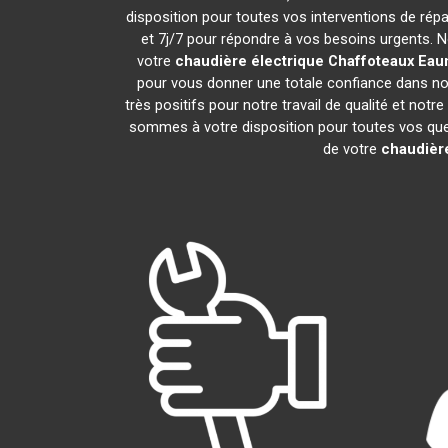
disposition pour toutes vos interventions de répar
et 7j/7 pour répondre à vos besoins urgents. N
votre
chaudière électrique Chaffoteaux
Eau
pour vous donner une totale confiance dans not
très positifs pour notre travail de qualité et not
sommes à votre disposition pour toutes vos quest
de votre
chaudière