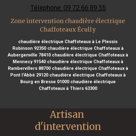
Téléphone: 09 72 66 89 55
Zone intervention chaudière électrique
Chaffoteaux Écully
chaudière électrique Chaffoteaux à Le Plessis
Robinson 92350
chaudière électrique Chaffoteaux à
Aubergenville 78410
chaudière électrique Chaffoteaux à
Mennecy 91540
chaudière électrique Chaffoteaux à
Rambervillers 88700
chaudière électrique Chaffoteaux à
Pont l'Abbé 29120
chaudière électrique Chaffoteaux à
Bourg en Bresse 01000
chaudière électrique
Chaffoteaux à Thiers 63300
Artisan 
d'intervention