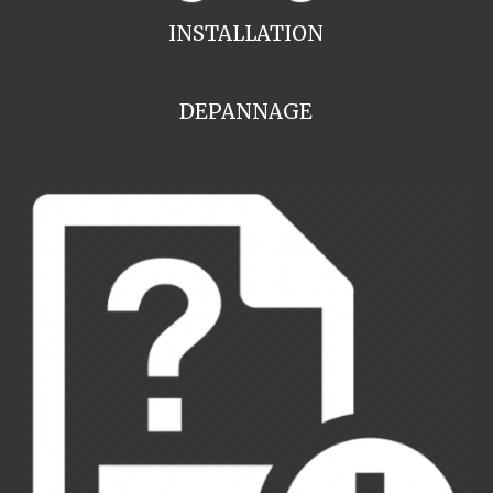
INSTALLATION
DEPANNAGE