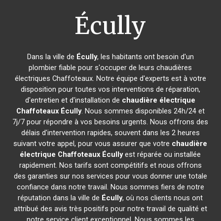
Écully
Dans la ville de
Écully
, les habitants ont besoin d'un
plombier fiable pour s'occuper de leurs chaudières
électriques Chaffoteaux. Notre équipe d'experts est à votre
disposition pour toutes vos interventions de réparation,
d'entretien et d'installation de
chaudière électrique
Chaffoteaux
Écully
. Nous sommes disponibles 24h/24 et
7j/7 pour répondre à vos besoins urgents. Nous offrons des
délais d'intervention rapides, souvent dans les 2 heures
suivant votre appel, pour vous assurer que votre
chaudière
électrique Chaffoteaux
Écully
est réparée ou installée
rapidement. Nos tarifs sont compétitifs et nous offrons
des garanties sur nos services pour vous donner une totale
confiance dans notre travail. Nous sommes fiers de notre
réputation dans la ville de
Écully
, où nos clients nous ont
attribué des avis très positifs pour notre travail de qualité et
notre service client exceptionnel. Nous sommes les