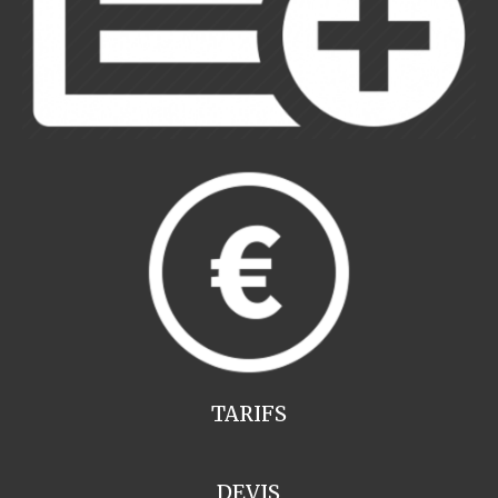
TARIFS
DEVIS