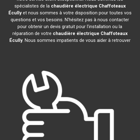
spécialistes de la
chaudière électrique Chaffoteaux
Écully
et nous sommes à votre disposition pour toutes vos
questions et vos besoins. N'hésitez pas à nous contacter
pour obtenir un devis gratuit pour l'installation ou la
réparation de votre
chaudière électrique Chaffoteaux
Écully
. Nous sommes impatients de vous aider à retrouver