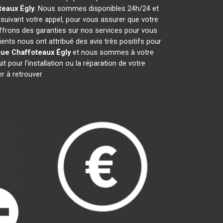
teaux
Égly
. Nous sommes disponibles 24h/24 et
 suivant votre appel, pour vous assurer que votre
offrons des garanties sur nos services pour vous
lients nous ont attribué des avis très positifs pour
que Chaffoteaux
Égly
et nous sommes à votre
 pour l'installation ou la réparation de votre
r à retrouver