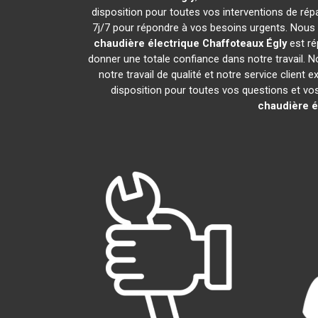
disposition pour toutes vos interventions de répar
7j/7 pour répondre à vos besoins urgents. Nous o
chaudière électrique Chaffoteaux
Égly
est ré
donner une totale confiance dans notre travail. N
notre travail de qualité et notre service clien
disposition pour toutes vos questions et vos 
chaudière é