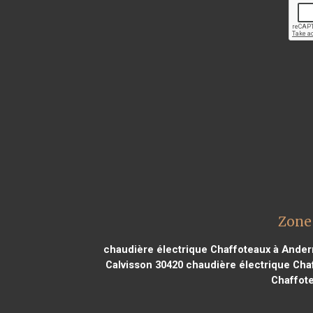
Zone 
chaudière électrique Chaffoteaux à Ander
Calvisson 30420
chaudière électrique Cha
Chaffot