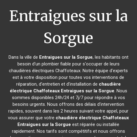
Entraigues sur la
Sorgue
Dans la ville de
Entraigues sur la Sorgue
, les habitants ont
besoin d'un plombier fiable pour s'occuper de leurs
chaudières électriques Chaffoteaux. Notre équipe d'experts
est à votre disposition pour toutes vos interventions de
réparation, d'entretien et d'installation de
chaudière
électrique Chaffoteaux
Entraigues sur la Sorgue
. Nous
sommes disponibles 24h/24 et 7j/7 pour répondre à vos
besoins urgents. Nous offrons des délais d'intervention
rapides, souvent dans les 2 heures suivant votre appel, pour
vous assurer que votre
chaudière électrique Chaffoteaux
Entraigues sur la Sorgue
est réparée ou installée
rapidement. Nos tarifs sont compétitifs et nous offrons