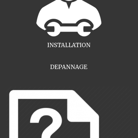
INSTALLATION
DEPANNAGE