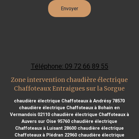
Téléphone: 09 72 66 89 55
Zone intervention chaudière électrique
Chaffoteaux Entraigues sur la Sorgue
chaudière électrique Chaffoteaux à Andrésy 78570
chaudière électrique Chaffoteaux à Bohain en
Vermandois 02110
chaudière électrique Chaffoteaux à
Auvers sur Oise 95760
chaudière électrique
Chaffoteaux à Luisant 28600
chaudière électrique
Chaffoteaux à Plédran 22960
chaudière électrique