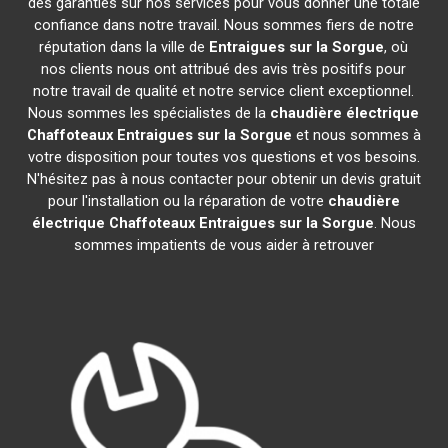
des garanties sur nos services pour vous donner une totale
confiance dans notre travail. Nous sommes fiers de notre
réputation dans la ville de
Entraigues sur la Sorgue
, où
nos clients nous ont attribué des avis très positifs pour
notre travail de qualité et notre service client exceptionnel.
Nous sommes les spécialistes de la
chaudière électrique
Chaffoteaux
Entraigues sur la Sorgue
et nous sommes à
votre disposition pour toutes vos questions et vos besoins.
N'hésitez pas à nous contacter pour obtenir un devis gratuit
pour l'installation ou la réparation de votre
chaudière
électrique Chaffoteaux
Entraigues sur la Sorgue
. Nous
sommes impatients de vous aider à retrouver