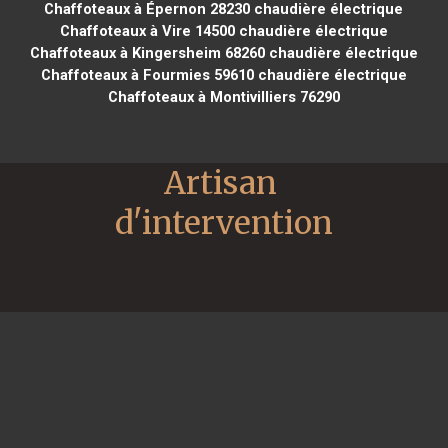
Chaffoteaux à Épernon 28230
chaudière électrique
Chaffoteaux à Vire 14500
chaudière électrique
Chaffoteaux à Kingersheim 68260
chaudière électrique
Chaffoteaux à Fourmies 59610
chaudière électrique
Chaffoteaux à Montivilliers 76290
Artisan 
d'intervention