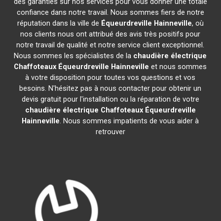
des garanties sur nos services pour vous donner une totale
confiance dans notre travail. Nous sommes fiers de notre
réputation dans la ville de
Équeurdreville Hainneville
, où
nos clients nous ont attribué des avis très positifs pour
notre travail de qualité et notre service client exceptionnel.
Nous sommes les spécialistes de la
chaudière électrique
Chaffoteaux
Équeurdreville Hainneville
et nous sommes
à votre disposition pour toutes vos questions et vos
besoins. N'hésitez pas à nous contacter pour obtenir un
devis gratuit pour l'installation ou la réparation de votre
chaudière électrique Chaffoteaux
Équeurdreville
Hainneville
. Nous sommes impatients de vous aider à
retrouver