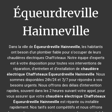
Équeurdreville
Hainneville
Dans la ville de
Équeurdreville Hainneville
, les habitants
ont besoin d'un plombier fiable pour s'occuper de leurs
chaudières électriques Chaffoteaux. Notre équipe d'experts
est à votre disposition pour toutes vos interventions de
réparation, d'entretien et d'installation de
chaudière
électrique Chaffoteaux
Équeurdreville Hainneville
. Nous
sommes disponibles 24h/24 et 7j/7 pour répondre à vos
besoins urgents. Nous offrons des délais d'intervention
rapides, souvent dans les 2 heures suivant votre appel, pour
vous assurer que votre
chaudière électrique Chaffoteaux
Équeurdreville Hainneville
est réparée ou installée
rapidement. Nos tarifs sont compétitifs et nous offrons