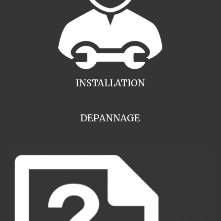
INSTALLATION
DEPANNAGE