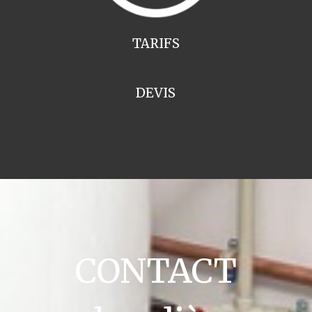
TARIFS
DEVIS
CONTACT