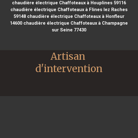
chaudière électrique Chaffoteaux à Houplines 59116
chaudière électrique Chaffoteaux à Flines lez Raches
59148
chaudière électrique Chaffoteaux à Honfleur
14600
chaudière électrique Chaffoteaux à Champagne
sur Seine 77430
Artisan 
d'intervention