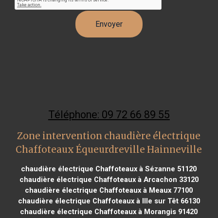
Téléphone: 09 72 66 89 55
Zone intervention chaudière électrique
Chaffoteaux Équeurdreville Hainneville
chaudière électrique Chaffoteaux à Sézanne 51120
chaudière électrique Chaffoteaux à Arcachon 33120
chaudière électrique Chaffoteaux à Meaux 77100
chaudière électrique Chaffoteaux à Ille sur Têt 66130
chaudière électrique Chaffoteaux à Morangis 91420