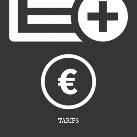
TARIFS