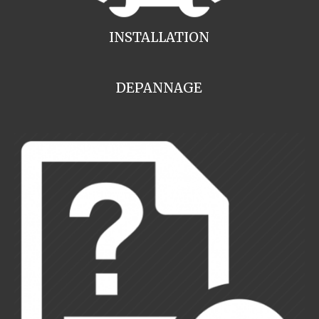
INSTALLATION
DEPANNAGE