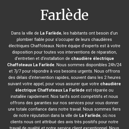
Farlède
Dans la ville de
La Farlède
, les habitants ont besoin d'un
plombier fiable pour s'occuper de leurs chaudières
électriques Chaffoteaux. Notre équipe d'experts est à votre
disposition pour toutes vos interventions de réparation,
d'entretien et d'installation de
chaudière électrique
Chaffoteaux
La Farlède
. Nous sommes disponibles 24h/24
et 7j/7 pour répondre à vos besoins urgents. Nous offrons
des délais d'intervention rapides, souvent dans les 2 heures
suivant votre appel, pour vous assurer que votre
chaudière
électrique Chaffoteaux
La Farlède
est réparée ou
installée rapidement. Nos tarifs sont compétitifs et nous
offrons des garanties sur nos services pour vous donner
une totale confiance dans notre travail. Nous sommes fiers
de notre réputation dans la ville de
La Farlède
, où nos
clients nous ont attribué des avis très positifs pour notre
travail de qualité et notre service client exceptionnel. Nous