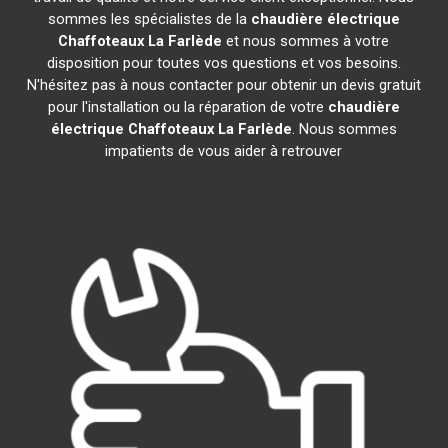
sommes les spécialistes de la
chaudière électrique
Chaffoteaux
La Farlède
et nous sommes à votre
disposition pour toutes vos questions et vos besoins.
N'hésitez pas à nous contacter pour obtenir un devis gratuit
pour l'installation ou la réparation de votre
chaudière
électrique Chaffoteaux
La Farlède
. Nous sommes
impatients de vous aider à retrouver