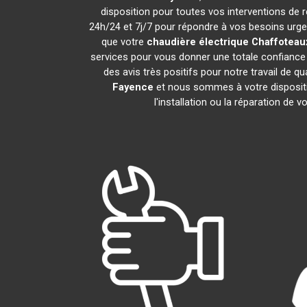
disposition pour toutes vos interventions de ré
24h/24 et 7j/7 pour répondre à vos besoins urgen
que votre
chaudière électrique Chaffoteau
services pour vous donner une totale confiance 
des avis très positifs pour notre travail de q
Fayence
et nous sommes à votre dispositio
l'installation ou la réparation de v