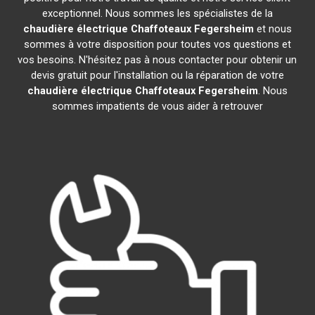
exceptionnel. Nous sommes les spécialistes de la
chaudière électrique Chaffoteaux
Fegersheim
et nous
sommes à votre disposition pour toutes vos questions et
vos besoins. N'hésitez pas à nous contacter pour obtenir un
devis gratuit pour l'installation ou la réparation de votre
chaudière électrique Chaffoteaux
Fegersheim
. Nous
sommes impatients de vous aider à retrouver