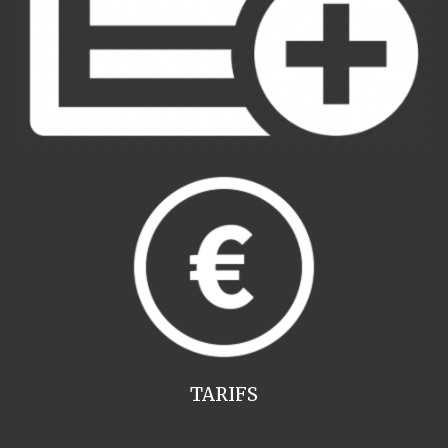
TARIFS