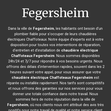
Fegersheim
Dans la ville de
Fegersheim
, les habitants ont besoin d'un
plombier fiable pour s'occuper de leurs chaudières
électriques Chaffoteaux. Notre équipe d'experts est à votre
disposition pour toutes vos interventions de réparation,
d'entretien et d'installation de
chaudière électrique
Chaffoteaux
Fegersheim
. Nous sommes disponibles
24h/24 et 7j/7 pour répondre à vos besoins urgents. Nous
offrons des délais d'intervention rapides, souvent dans les 2
heures suivant votre appel, pour vous assurer que votre
chaudière électrique Chaffoteaux
Fegersheim
est
réparée ou installée rapidement. Nos tarifs sont compétitifs
et nous offrons des garanties sur nos services pour vous
donner une totale confiance dans notre travail. Nous
sommes fiers de notre réputation dans la ville de
Fegersheim
, où nos clients nous ont attribué des avis très
positifs pour notre travail de qualité et notre service client