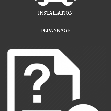
INSTALLATION
DEPANNAGE