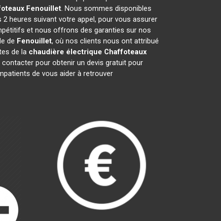
foteaux
Fenouillet
. Nous sommes disponibles
s 2 heures suivant votre appel, pour vous assurer
pétitifs et nous offrons des garanties sur nos
lle de
Fenouillet
, où nos clients nous ont attribué
stes de la
chaudière électrique Chaffoteaux
contacter pour obtenir un devis gratuit pour
patients de vous aider à retrouver