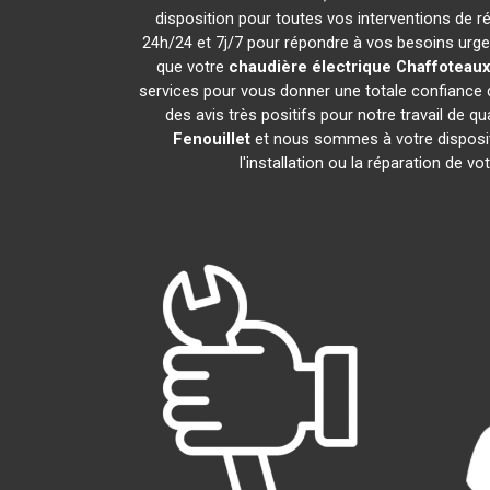
disposition pour toutes vos interventions de rép
24h/24 et 7j/7 pour répondre à vos besoins urgen
que votre
chaudière électrique Chaffoteaux
services pour vous donner une totale confiance d
des avis très positifs pour notre travail de q
Fenouillet
et nous sommes à votre dispositi
l'installation ou la réparation de vo