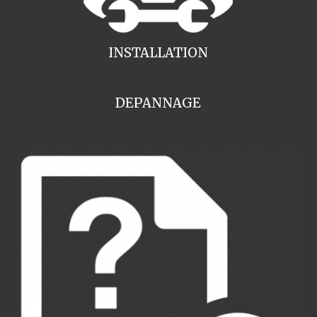
INSTALLATION
DEPANNAGE