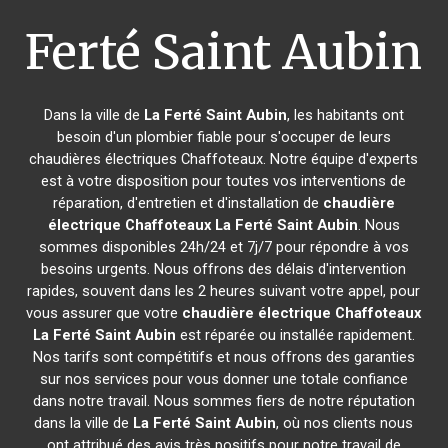
Ferté Saint Aubin
Dans la ville de
La Ferté Saint Aubin
, les habitants ont
besoin d'un plombier fiable pour s'occuper de leurs
chaudières électriques Chaffoteaux. Notre équipe d'experts
est à votre disposition pour toutes vos interventions de
réparation, d'entretien et d'installation de
chaudière
électrique Chaffoteaux
La Ferté Saint Aubin
. Nous
sommes disponibles 24h/24 et 7j/7 pour répondre à vos
besoins urgents. Nous offrons des délais d'intervention
rapides, souvent dans les 2 heures suivant votre appel, pour
vous assurer que votre
chaudière électrique Chaffoteaux
La Ferté Saint Aubin
est réparée ou installée rapidement.
Nos tarifs sont compétitifs et nous offrons des garanties
sur nos services pour vous donner une totale confiance
dans notre travail. Nous sommes fiers de notre réputation
dans la ville de
La Ferté Saint Aubin
, où nos clients nous
ont attribué des avis très positifs pour notre travail de