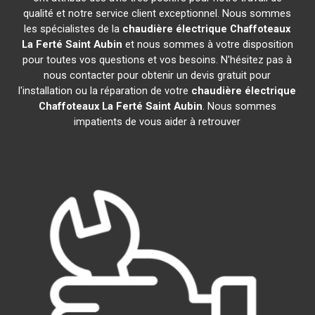
qualité et notre service client exceptionnel. Nous sommes
les spécialistes de la
chaudière électrique Chaffoteaux
La Ferté Saint Aubin
et nous sommes à votre disposition
pour toutes vos questions et vos besoins. N'hésitez pas à
nous contacter pour obtenir un devis gratuit pour
l'installation ou la réparation de votre
chaudière électrique
Chaffoteaux
La Ferté Saint Aubin
. Nous sommes
impatients de vous aider à retrouver