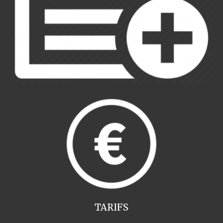
TARIFS