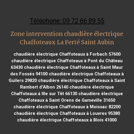
Téléphone: 09 72 66 89 55
Zone intervention chaudière électrique
Chaffoteaux La Ferté Saint Aubin
chaudière électrique Chaffoteaux à Forbach 57600
chaudière électrique Chaffoteaux à Pont du Château
63430
chaudière électrique Chaffoteaux à Saint Maur
des Fossés 94100
chaudière électrique Chaffoteaux à
Guilers 29820
chaudière électrique Chaffoteaux à Saint
Rambert d'Albon 26140
chaudière électrique
Chaffoteaux à Ille sur Têt 66130
chaudière électrique
Chaffoteaux à Saint Orens de Gameville 31650
chaudière électrique Chaffoteaux à Moissac 82200
chaudière électrique Chaffoteaux à Louvres 95380
chaudière électrique Chaffoteaux à Blois 41000