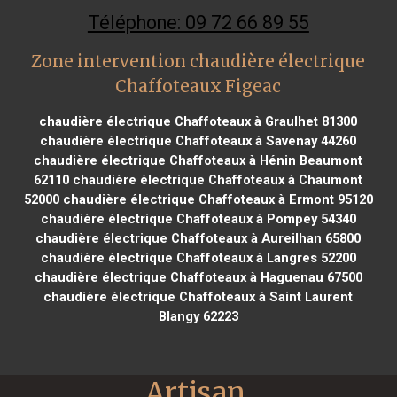
Téléphone: 09 72 66 89 55
Zone intervention chaudière électrique
Chaffoteaux Figeac
chaudière électrique Chaffoteaux à Graulhet 81300
chaudière électrique Chaffoteaux à Savenay 44260
chaudière électrique Chaffoteaux à Hénin Beaumont
62110
chaudière électrique Chaffoteaux à Chaumont
52000
chaudière électrique Chaffoteaux à Ermont 95120
chaudière électrique Chaffoteaux à Pompey 54340
chaudière électrique Chaffoteaux à Aureilhan 65800
chaudière électrique Chaffoteaux à Langres 52200
chaudière électrique Chaffoteaux à Haguenau 67500
chaudière électrique Chaffoteaux à Saint Laurent
Blangy 62223
Artisan 