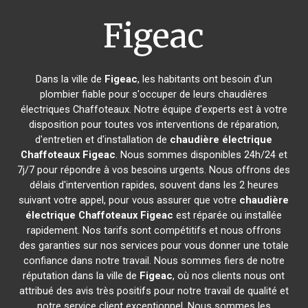
Figeac
Dans la ville de
Figeac
, les habitants ont besoin d'un
plombier fiable pour s'occuper de leurs chaudières
électriques Chaffoteaux. Notre équipe d'experts est à votre
disposition pour toutes vos interventions de réparation,
d'entretien et d'installation de
chaudière électrique
Chaffoteaux
Figeac
. Nous sommes disponibles 24h/24 et
7j/7 pour répondre à vos besoins urgents. Nous offrons des
délais d'intervention rapides, souvent dans les 2 heures
suivant votre appel, pour vous assurer que votre
chaudière
électrique Chaffoteaux
Figeac
est réparée ou installée
rapidement. Nos tarifs sont compétitifs et nous offrons
des garanties sur nos services pour vous donner une totale
confiance dans notre travail. Nous sommes fiers de notre
réputation dans la ville de
Figeac
, où nos clients nous ont
attribué des avis très positifs pour notre travail de qualité et
notre service client exceptionnel. Nous sommes les