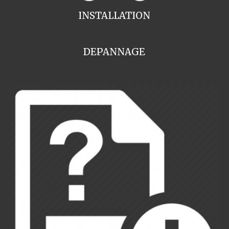
INSTALLATION
DEPANNAGE