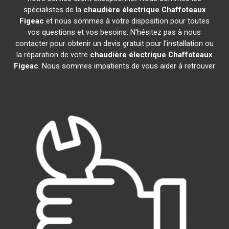
spécialistes de la
chaudière électrique Chaffoteaux
Figeac
et nous sommes à votre disposition pour toutes
vos questions et vos besoins. N'hésitez pas à nous
contacter pour obtenir un devis gratuit pour l'installation ou
la réparation de votre
chaudière électrique Chaffoteaux
Figeac
. Nous sommes impatients de vous aider à retrouver