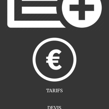
TARIFS
DEVIS