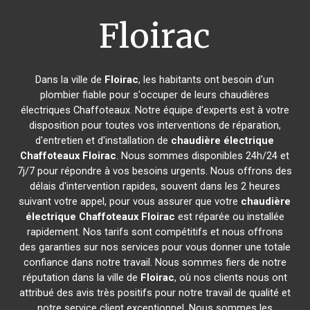
Floirac
Dans la ville de
Floirac
, les habitants ont besoin d'un
plombier fiable pour s'occuper de leurs chaudières
électriques Chaffoteaux. Notre équipe d'experts est à votre
disposition pour toutes vos interventions de réparation,
d'entretien et d'installation de
chaudière électrique
Chaffoteaux
Floirac
. Nous sommes disponibles 24h/24 et
7j/7 pour répondre à vos besoins urgents. Nous offrons des
délais d'intervention rapides, souvent dans les 2 heures
suivant votre appel, pour vous assurer que votre
chaudière
électrique Chaffoteaux
Floirac
est réparée ou installée
rapidement. Nos tarifs sont compétitifs et nous offrons
des garanties sur nos services pour vous donner une totale
confiance dans notre travail. Nous sommes fiers de notre
réputation dans la ville de
Floirac
, où nos clients nous ont
attribué des avis très positifs pour notre travail de qualité et
notre service client exceptionnel. Nous sommes les