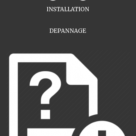
INSTALLATION
DEPANNAGE