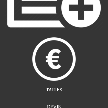
TARIFS
DEVIS