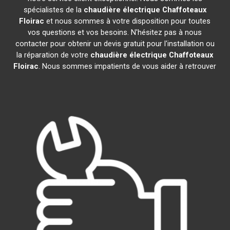
spécialistes de la
chaudière électrique Chaffoteaux
Floirac
et nous sommes à votre disposition pour toutes
vos questions et vos besoins. N'hésitez pas à nous
contacter pour obtenir un devis gratuit pour l'installation ou
la réparation de votre
chaudière électrique Chaffoteaux
Floirac
. Nous sommes impatients de vous aider à retrouver