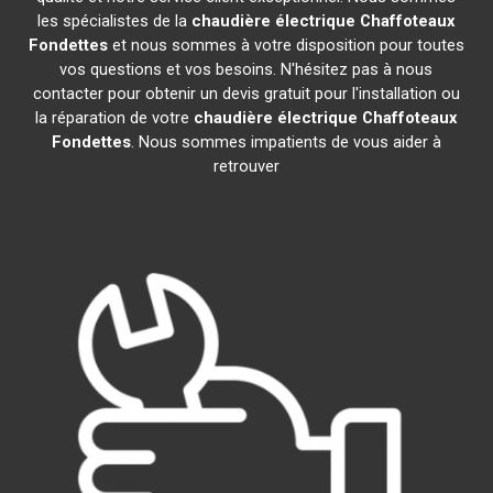
les spécialistes de la
chaudière électrique Chaffoteaux
Fondettes
et nous sommes à votre disposition pour toutes
vos questions et vos besoins. N'hésitez pas à nous
contacter pour obtenir un devis gratuit pour l'installation ou
la réparation de votre
chaudière électrique Chaffoteaux
Fondettes
. Nous sommes impatients de vous aider à
retrouver