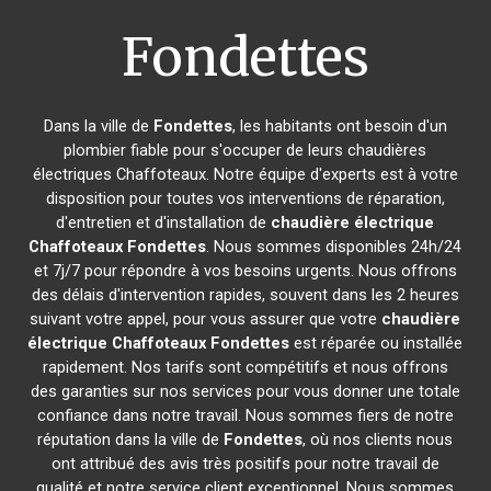
Fondettes
Dans la ville de
Fondettes
, les habitants ont besoin d'un
plombier fiable pour s'occuper de leurs chaudières
électriques Chaffoteaux. Notre équipe d'experts est à votre
disposition pour toutes vos interventions de réparation,
d'entretien et d'installation de
chaudière électrique
Chaffoteaux
Fondettes
. Nous sommes disponibles 24h/24
et 7j/7 pour répondre à vos besoins urgents. Nous offrons
des délais d'intervention rapides, souvent dans les 2 heures
suivant votre appel, pour vous assurer que votre
chaudière
électrique Chaffoteaux
Fondettes
est réparée ou installée
rapidement. Nos tarifs sont compétitifs et nous offrons
des garanties sur nos services pour vous donner une totale
confiance dans notre travail. Nous sommes fiers de notre
réputation dans la ville de
Fondettes
, où nos clients nous
ont attribué des avis très positifs pour notre travail de
qualité et notre service client exceptionnel. Nous sommes