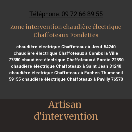
Téléphone: 09 72 66 89 55
Zone intervention chaudière électrique
Chaffoteaux Fondettes
chaudière électrique Chaffoteaux à Jœuf 54240
chaudière électrique Chaffoteaux à Combs la Ville
77380
chaudière électrique Chaffoteaux à Pordic 22590
chaudière électrique Chaffoteaux à Saint Jean 31240
chaudière électrique Chaffoteaux à Faches Thumesnil
59155
chaudière électrique Chaffoteaux à Pavilly 76570
Artisan 
d'intervention