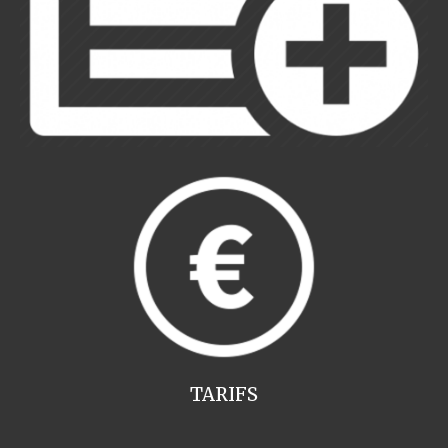
TARIFS