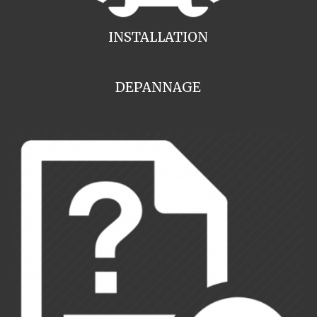
INSTALLATION
DEPANNAGE