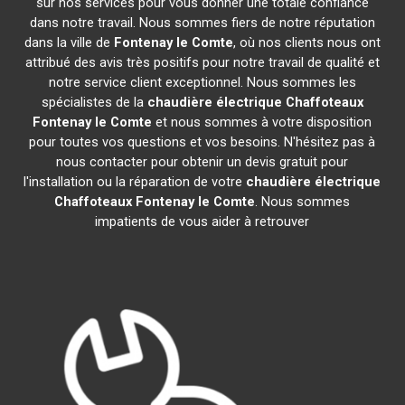
sur nos services pour vous donner une totale confiance
dans notre travail. Nous sommes fiers de notre réputation
dans la ville de
Fontenay le Comte
, où nos clients nous ont
attribué des avis très positifs pour notre travail de qualité et
notre service client exceptionnel. Nous sommes les
spécialistes de la
chaudière électrique Chaffoteaux
Fontenay le Comte
et nous sommes à votre disposition
pour toutes vos questions et vos besoins. N'hésitez pas à
nous contacter pour obtenir un devis gratuit pour
l'installation ou la réparation de votre
chaudière électrique
Chaffoteaux
Fontenay le Comte
. Nous sommes
impatients de vous aider à retrouver