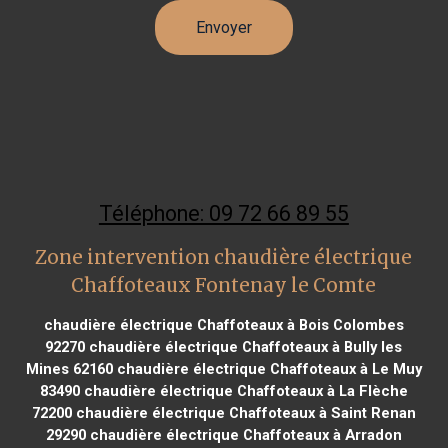
Téléphone: 09 72 66 89 55
Zone intervention chaudière électrique
Chaffoteaux Fontenay le Comte
chaudière électrique Chaffoteaux à Bois Colombes
92270
chaudière électrique Chaffoteaux à Bully les
Mines 62160
chaudière électrique Chaffoteaux à Le Muy
83490
chaudière électrique Chaffoteaux à La Flèche
72200
chaudière électrique Chaffoteaux à Saint Renan
29290
chaudière électrique Chaffoteaux à Arradon