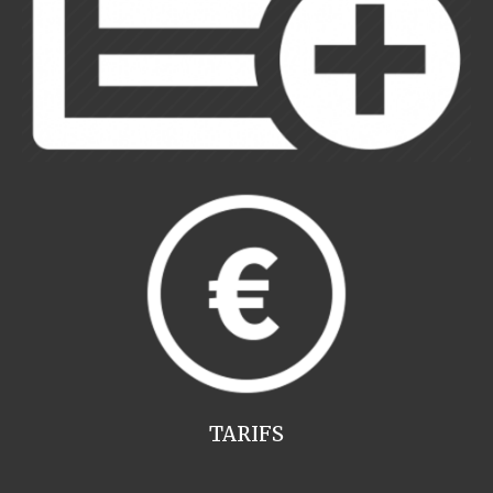
TARIFS