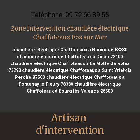
Téléphone: 09 72 66 89 55
Zone intervention chaudière électrique
Chaffoteaux Fos sur Mer
chaudière électrique Chaffoteaux à Huningue 68330
chaudière électrique Chaffoteaux à Dinan 22100
chaudière électrique Chaffoteaux à La Motte Servolex
73290
chaudière électrique Chaffoteaux à Saint Yrieix la
Perche 87500
chaudière électrique Chaffoteaux à
Fontenay le Fleury 78330
chaudière électrique
Chaffoteaux à Bourg lès Valence 26500
Artisan 
d'intervention