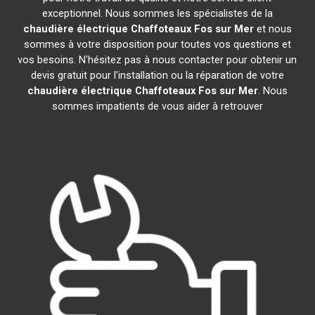
exceptionnel. Nous sommes les spécialistes de la
chaudière électrique Chaffoteaux
Fos sur Mer
et nous
sommes à votre disposition pour toutes vos questions et
vos besoins. N'hésitez pas à nous contacter pour obtenir un
devis gratuit pour l'installation ou la réparation de votre
chaudière électrique Chaffoteaux
Fos sur Mer
. Nous
sommes impatients de vous aider à retrouver