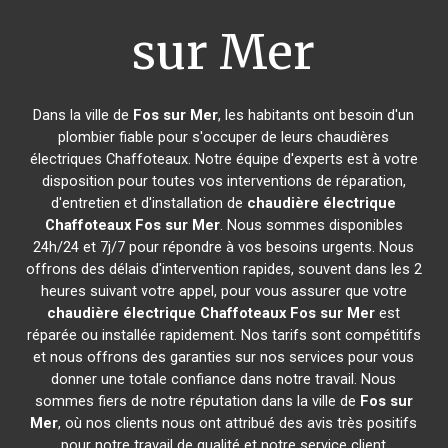
sur Mer
Dans la ville de
Fos sur Mer
, les habitants ont besoin d'un
plombier fiable pour s'occuper de leurs chaudières
électriques Chaffoteaux. Notre équipe d'experts est à votre
disposition pour toutes vos interventions de réparation,
d'entretien et d'installation de
chaudière électrique
Chaffoteaux
Fos sur Mer
. Nous sommes disponibles
24h/24 et 7j/7 pour répondre à vos besoins urgents. Nous
offrons des délais d'intervention rapides, souvent dans les 2
heures suivant votre appel, pour vous assurer que votre
chaudière électrique Chaffoteaux
Fos sur Mer
est
réparée ou installée rapidement. Nos tarifs sont compétitifs
et nous offrons des garanties sur nos services pour vous
donner une totale confiance dans notre travail. Nous
sommes fiers de notre réputation dans la ville de
Fos sur
Mer
, où nos clients nous ont attribué des avis très positifs
pour notre travail de qualité et notre service client