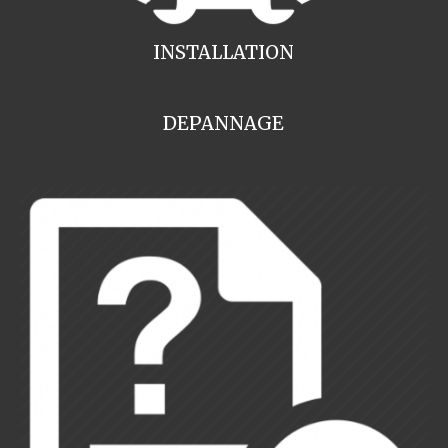
INSTALLATION
DEPANNAGE