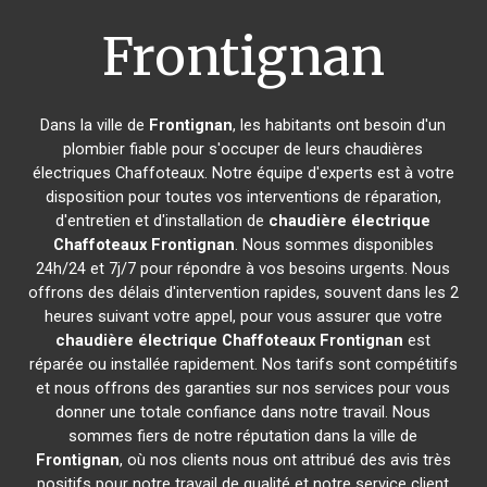
Frontignan
Dans la ville de
Frontignan
, les habitants ont besoin d'un
plombier fiable pour s'occuper de leurs chaudières
électriques Chaffoteaux. Notre équipe d'experts est à votre
disposition pour toutes vos interventions de réparation,
d'entretien et d'installation de
chaudière électrique
Chaffoteaux
Frontignan
. Nous sommes disponibles
24h/24 et 7j/7 pour répondre à vos besoins urgents. Nous
offrons des délais d'intervention rapides, souvent dans les 2
heures suivant votre appel, pour vous assurer que votre
chaudière électrique Chaffoteaux
Frontignan
est
réparée ou installée rapidement. Nos tarifs sont compétitifs
et nous offrons des garanties sur nos services pour vous
donner une totale confiance dans notre travail. Nous
sommes fiers de notre réputation dans la ville de
Frontignan
, où nos clients nous ont attribué des avis très
positifs pour notre travail de qualité et notre service client