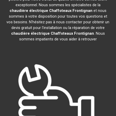
exceptionnel. Nous sommes les spécialistes de la
chaudière électrique Chaffoteaux
Frontignan
et nous
sommes à votre disposition pour toutes vos questions et
vos besoins. N'hésitez pas à nous contacter pour obtenir un
devis gratuit pour l'installation ou la réparation de votre
chaudière électrique Chaffoteaux
Frontignan
. Nous
sommes impatients de vous aider à retrouver