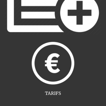
TARIFS