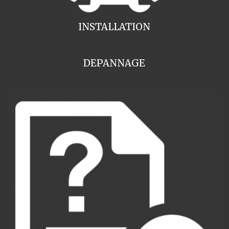
INSTALLATION
DEPANNAGE