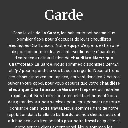
Garde
Dans la ville de
La Garde
, les habitants ont besoin d'un
plombier fiable pour s'occuper de leurs chaudières
électriques Chaffoteaux. Notre équipe d'experts est à votre
disposition pour toutes vos interventions de réparation,
d'entretien et d'installation de
chaudière électrique
Chaffoteaux
La Garde
. Nous sommes disponibles 24h/24
et 7j/7 pour répondre à vos besoins urgents. Nous offrons
des délais d'intervention rapides, souvent dans les 2 heures
suivant votre appel, pour vous assurer que votre
chaudière
électrique Chaffoteaux
La Garde
est réparée ou installée
rapidement. Nos tarifs sont compétitifs et nous offrons
des garanties sur nos services pour vous donner une totale
confiance dans notre travail. Nous sommes fiers de notre
réputation dans la ville de
La Garde
, où nos clients nous ont
attribué des avis très positifs pour notre travail de qualité et
notre service client exceptionnel. Nous sommes les