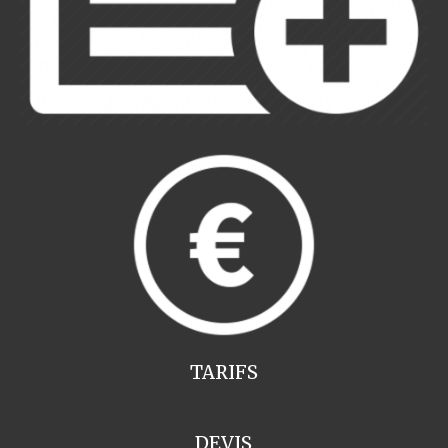
TARIFS
DEVIS