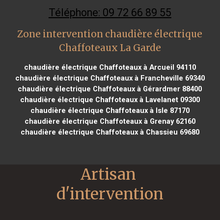
Téléphone: 09 72 66 89 55
Zone intervention chaudière électrique
Chaffoteaux La Garde
chaudière électrique Chaffoteaux à Arcueil 94110
chaudière électrique Chaffoteaux à Francheville 69340
chaudière électrique Chaffoteaux à Gérardmer 88400
chaudière électrique Chaffoteaux à Lavelanet 09300
chaudière électrique Chaffoteaux à Isle 87170
chaudière électrique Chaffoteaux à Grenay 62160
chaudière électrique Chaffoteaux à Chassieu 69680
Artisan 
d'intervention