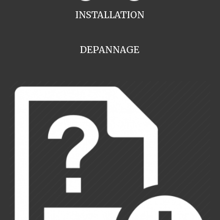
INSTALLATION
DEPANNAGE