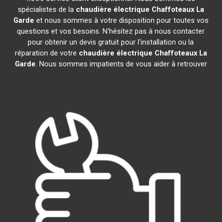
spécialistes de la
chaudière électrique Chaffoteaux
La
Garde
et nous sommes à votre disposition pour toutes vos
questions et vos besoins. N'hésitez pas à nous contacter
pour obtenir un devis gratuit pour l'installation ou la
réparation de votre
chaudière électrique Chaffoteaux
La
Garde
. Nous sommes impatients de vous aider à retrouver