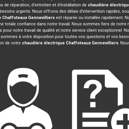
s de réparation, d'entretien et d'installation de
chaudière électriqu
besoins urgents. Nous offrons des délais d'intervention rapides, sou
e Chaffoteaux
Gennevilliers
est réparée ou installée rapidement. N
e totale confiance dans notre travail. Nous sommes fiers de notre ré
fs pour notre travail de qualité et notre service client exceptionnel.
sommes à votre disposition pour toutes vos questions et vos besoi
tion de votre
chaudière électrique Chaffoteaux
Gennevilliers
. Nou