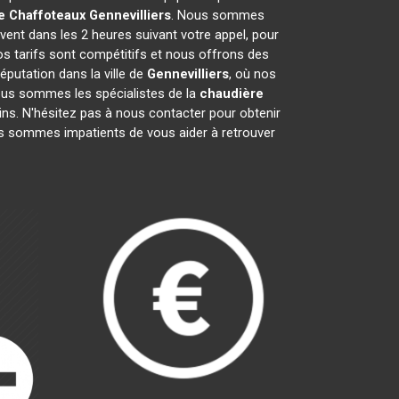
e Chaffoteaux
Gennevilliers
. Nous sommes
vent dans les 2 heures suivant votre appel, pour
os tarifs sont compétitifs et nous offrons des
putation dans la ville de
Gennevilliers
, où nos
 Nous sommes les spécialistes de la
chaudière
ns. N'hésitez pas à nous contacter pour obtenir
s sommes impatients de vous aider à retrouver