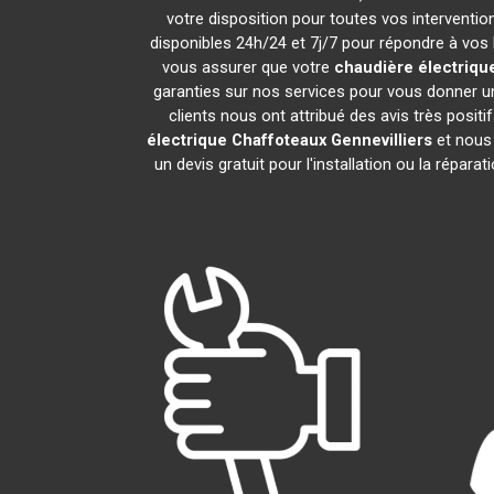
votre disposition pour toutes vos intervention
disponibles 24h/24 et 7j/7 pour répondre à vos 
vous assurer que votre
chaudière électriqu
garanties sur nos services pour vous donner un
clients nous ont attribué des avis très positi
électrique Chaffoteaux
Gennevilliers
et nous 
un devis gratuit pour l'installation ou la répara