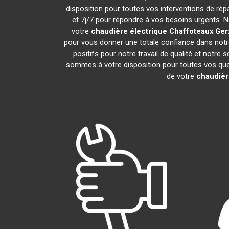
disposition pour toutes vos interventions de répar
et 7j/7 pour répondre à vos besoins urgents. N
votre
chaudière électrique Chaffoteaux
Ger
pour vous donner une totale confiance dans notre
positifs pour notre travail de qualité et notre
sommes à votre disposition pour toutes vos quest
de votre
chaudièr