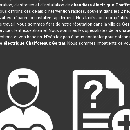
ation, d'entretien et d'installation de
chaudière électrique Chaffo
ous offrons des délais d'intervention rapides, souvent dans les 2 he
zat
est réparée ou installée rapidement. Nos tarifs sont compétitifs
 travail. Nous sommes fiers de notre réputation dans la ville de
Ger
 service client exceptionnel. Nous sommes les spécialistes de la
chaud
ions et vos besoins. N'hésitez pas à nous contacter pour obtenir un d
e électrique Chaffoteaux
Gerzat
. Nous sommes impatients de vous