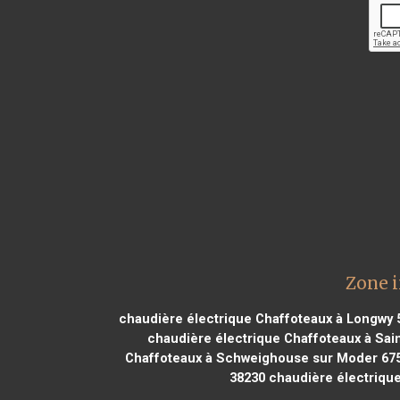
Zone i
chaudière électrique Chaffoteaux à Longwy 
chaudière électrique Chaffoteaux à Sain
Chaffoteaux à Schweighouse sur Moder 67
38230
chaudière électrique