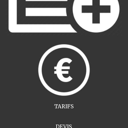
TARIFS
DEVIS