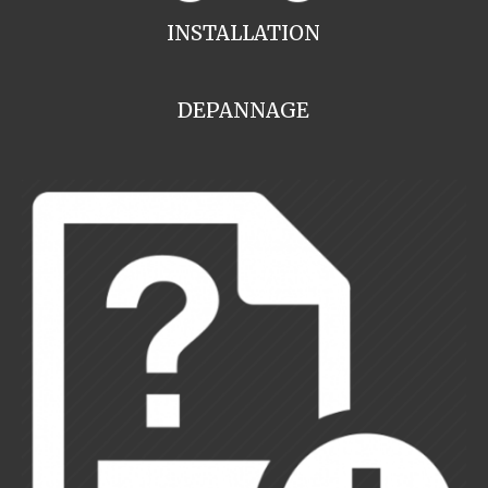
INSTALLATION
DEPANNAGE