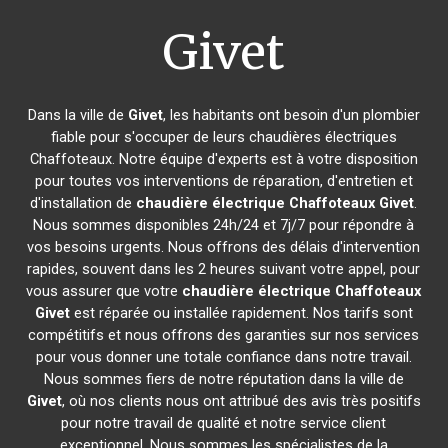
Givet
Dans la ville de
Givet
, les habitants ont besoin d'un plombier
fiable pour s'occuper de leurs chaudières électriques
Chaffoteaux. Notre équipe d'experts est à votre disposition
pour toutes vos interventions de réparation, d'entretien et
d'installation de
chaudière électrique Chaffoteaux
Givet
.
Nous sommes disponibles 24h/24 et 7j/7 pour répondre à
vos besoins urgents. Nous offrons des délais d'intervention
rapides, souvent dans les 2 heures suivant votre appel, pour
vous assurer que votre
chaudière électrique Chaffoteaux
Givet
est réparée ou installée rapidement. Nos tarifs sont
compétitifs et nous offrons des garanties sur nos services
pour vous donner une totale confiance dans notre travail.
Nous sommes fiers de notre réputation dans la ville de
Givet
, où nos clients nous ont attribué des avis très positifs
pour notre travail de qualité et notre service client
exceptionnel. Nous sommes les spécialistes de la