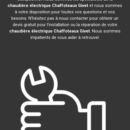
chaudière électrique Chaffoteaux
Givet
et nous sommes
à votre disposition pour toutes vos questions et vos
besoins. N'hésitez pas à nous contacter pour obtenir un
devis gratuit pour l'installation ou la réparation de votre
chaudière électrique Chaffoteaux
Givet
. Nous sommes
impatients de vous aider à retrouver