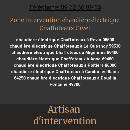
Téléphone: 09 72 66 89 55
Zone intervention chaudière électrique
Chaffoteaux Givet
chaudière électrique Chaffoteaux à Revin 08500
chaudière électrique Chaffoteaux à Le Quesnoy 59530
chaudière électrique Chaffoteaux à Migennes 89400
chaudière électrique Chaffoteaux à Anse 69480
chaudière électrique Chaffoteaux à Poitiers 86000
chaudière électrique Chaffoteaux à Cambo les Bains
64250
chaudière électrique Chaffoteaux à Doué la
Fontaine 49700
Artisan 
d'intervention