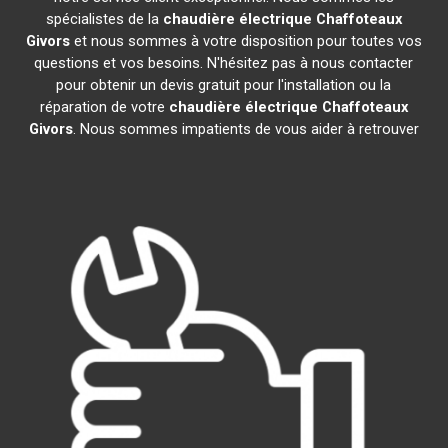
spécialistes de la
chaudière électrique Chaffoteaux
Givors
et nous sommes à votre disposition pour toutes vos
questions et vos besoins. N'hésitez pas à nous contacter
pour obtenir un devis gratuit pour l'installation ou la
réparation de votre
chaudière électrique Chaffoteaux
Givors
. Nous sommes impatients de vous aider à retrouver