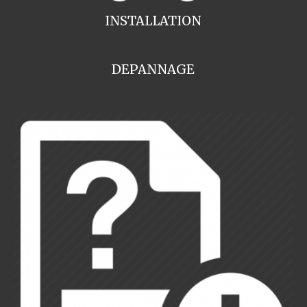
INSTALLATION
DEPANNAGE