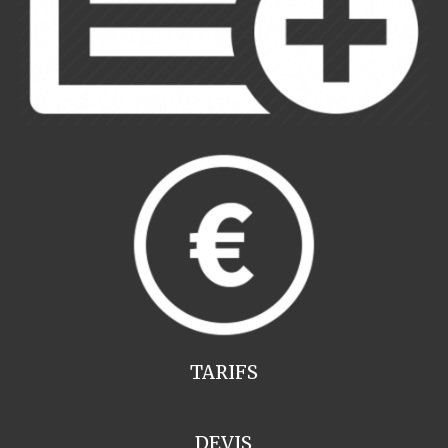
TARIFS
DEVIS