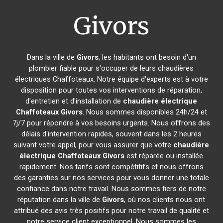
Givors
Dans la ville de
Givors
, les habitants ont besoin d'un
plombier fiable pour s'occuper de leurs chaudières
électriques Chaffoteaux. Notre équipe d'experts est à votre
disposition pour toutes vos interventions de réparation,
d'entretien et d'installation de
chaudière électrique
Chaffoteaux
Givors
. Nous sommes disponibles 24h/24 et
7j/7 pour répondre à vos besoins urgents. Nous offrons des
délais d'intervention rapides, souvent dans les 2 heures
suivant votre appel, pour vous assurer que votre
chaudière
électrique Chaffoteaux
Givors
est réparée ou installée
rapidement. Nos tarifs sont compétitifs et nous offrons
des garanties sur nos services pour vous donner une totale
confiance dans notre travail. Nous sommes fiers de notre
réputation dans la ville de
Givors
, où nos clients nous ont
attribué des avis très positifs pour notre travail de qualité et
notre service client exceptionnel. Nous sommes les