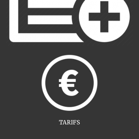
TARIFS