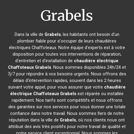
Grabels
Dans la ville de
Grabels
, les habitants ont besoin d'un
plombier fiable pour s'occuper de leurs chaudières
électriques Chaffoteaux. Notre équipe d'experts est à votre
disposition pour toutes vos interventions de réparation,
d'entretien et d'installation de
chaudière électrique
Chaffoteaux
Grabels
. Nous sommes disponibles 24h/24 et
7j/7 pour répondre à vos besoins urgents. Nous offrons des
délais d'intervention rapides, souvent dans les 2 heures
suivant votre appel, pour vous assurer que votre
chaudière
électrique Chaffoteaux
Grabels
est réparée ou installée
rapidement. Nos tarifs sont compétitifs et nous offrons
des garanties sur nos services pour vous donner une totale
confiance dans notre travail. Nous sommes fiers de notre
réputation dans la ville de
Grabels
, où nos clients nous ont
attribué des avis très positifs pour notre travail de qualité et
notre service client exceptionnel. Nous sommes les