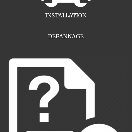
INSTALLATION
DEPANNAGE