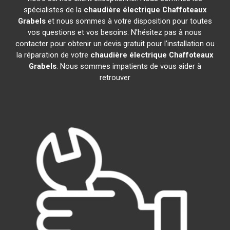
spécialistes de la
chaudière électrique Chaffoteaux
Grabels
et nous sommes à votre disposition pour toutes
vos questions et vos besoins. N'hésitez pas à nous
contacter pour obtenir un devis gratuit pour l'installation ou
la réparation de votre
chaudière électrique Chaffoteaux
Grabels
. Nous sommes impatients de vous aider à
retrouver