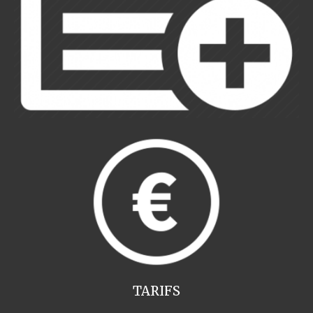
TARIFS