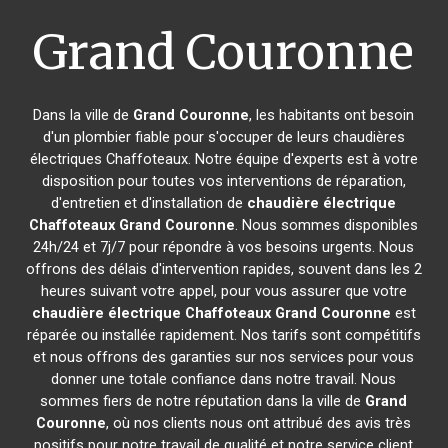
Grand Couronne
Dans la ville de
Grand Couronne
, les habitants ont besoin
d'un plombier fiable pour s'occuper de leurs chaudières
électriques Chaffoteaux. Notre équipe d'experts est à votre
disposition pour toutes vos interventions de réparation,
d'entretien et d'installation de
chaudière électrique
Chaffoteaux
Grand Couronne
. Nous sommes disponibles
24h/24 et 7j/7 pour répondre à vos besoins urgents. Nous
offrons des délais d'intervention rapides, souvent dans les 2
heures suivant votre appel, pour vous assurer que votre
chaudière électrique Chaffoteaux
Grand Couronne
est
réparée ou installée rapidement. Nos tarifs sont compétitifs
et nous offrons des garanties sur nos services pour vous
donner une totale confiance dans notre travail. Nous
sommes fiers de notre réputation dans la ville de
Grand
Couronne
, où nos clients nous ont attribué des avis très
positifs pour notre travail de qualité et notre service client