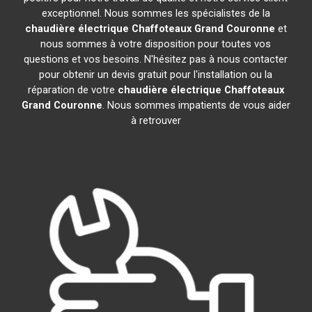
exceptionnel. Nous sommes les spécialistes de la
chaudière électrique Chaffoteaux
Grand Couronne
et
nous sommes à votre disposition pour toutes vos
questions et vos besoins. N'hésitez pas à nous contacter
pour obtenir un devis gratuit pour l'installation ou la
réparation de votre
chaudière électrique Chaffoteaux
Grand Couronne
. Nous sommes impatients de vous aider
à retrouver