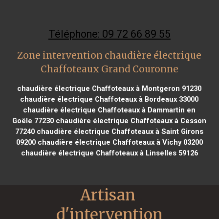
Téléphone: 09 72 66 89 55
Zone intervention chaudière électrique
Chaffoteaux Grand Couronne
chaudière électrique Chaffoteaux à Montgeron 91230
chaudière électrique Chaffoteaux à Bordeaux 33000
chaudière électrique Chaffoteaux à Dammartin en
Goële 77230
chaudière électrique Chaffoteaux à Cesson
77240
chaudière électrique Chaffoteaux à Saint Girons
09200
chaudière électrique Chaffoteaux à Vichy 03200
chaudière électrique Chaffoteaux à Linselles 59126
Artisan 
d'intervention