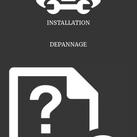
INSTALLATION
DEPANNAGE